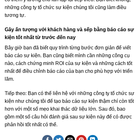
những công ty tổ chức sự kiện chúng tôi cũng làm điều
tương tự.
Gây ấn tượng với khách hàng và sếp bằng báo cáo sự
kiện tốt nhất từ trước đến nay
Bây giờ bạn đã biết quy trình từng bước đơn giản để viết
báo cáo sự kiện. Bạn cũng biết mình cần những công cụ
nào, cách chứng minh ROI của sự kiện và những cách tốt
nhất để điều chỉnh báo cáo của bạn cho phù hợp với triển
lãm.
Tiếp theo: Bạn có thể liên hệ với những công ty tổ chức sự
kiện như chúng tôi để tạo báo cáo sự kiện thậm chí còn tốt
hơn với một số mẹo khai thác dữ liệu lớn. Sau đó, bao
gồm một số câu hỏi đánh giá sau sự kiện này để có được
phản hồi tốt nhất có thể.