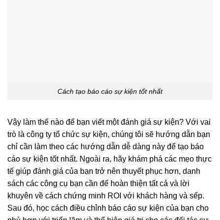
Cách tạo báo cáo sự kiện tốt nhất
Vậy làm thế nào để bạn viết một đánh giá sự kiện? Với vai
trò là công ty tổ chức sự kiện, chúng tôi sẽ hướng dẫn bạn
chỉ cần làm theo các hướng dẫn dễ dàng này để tạo báo
cáo sự kiện tốt nhất. Ngoài ra, hãy khám phá các mẹo thực
tế giúp đánh giá của bạn trở nên thuyết phục hơn, danh
sách các công cụ bạn cần để hoàn thiện tất cả và lời
khuyên về cách chứng minh ROI với khách hàng và sếp.
Sau đó, học cách điều chỉnh báo cáo sự kiện của bạn cho