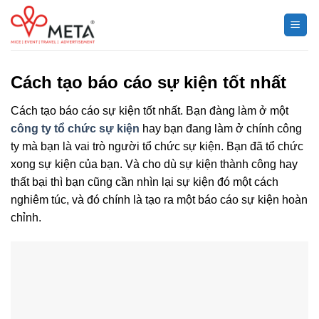
Chuyển
đến
nội
dung
Cách tạo báo cáo sự kiện tốt nhất
Cách tạo báo cáo sự kiện tốt nhất. Bạn đàng làm ở một
công ty tổ chức sự kiện
hay bạn đang làm ở chính công
ty mà bạn là vai trò người tổ chức sự kiện. Bạn đã tổ chức
xong sự kiện của bạn. Và cho dù sự kiện thành công hay
thất bại thì bạn cũng cần nhìn lại sự kiện đó một cách
nghiêm túc, và đó chính là tạo ra một báo cáo sự kiện hoàn
chỉnh.