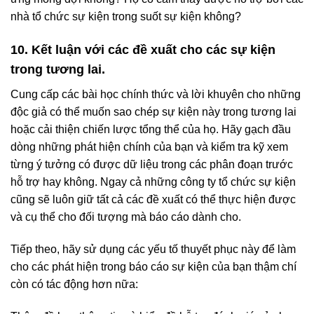
nhà tổ chức sự kiện trong suốt sự kiện không?
10. Kết luận với các đề xuất cho các sự kiện
trong tương lai.
Cung cấp các bài học chính thức và lời khuyên cho những
độc giả có thể muốn sao chép sự kiện này trong tương lai
hoặc cải thiện chiến lược tổng thể của họ. Hãy gạch đầu
dòng những phát hiện chính của bạn và kiểm tra kỹ xem
từng ý tưởng có được dữ liệu trong các phân đoạn trước
hỗ trợ hay không. Ngay cả những công ty tổ chức sự kiện
cũng sẽ luôn giữ tất cả các đề xuất có thể thực hiện được
và cụ thể cho đối tượng mà báo cáo dành cho.
Tiếp theo, hãy sử dụng các yếu tố thuyết phục này để làm
cho các phát hiện trong báo cáo sự kiện của bạn thậm chí
còn có tác động hơn nữa: