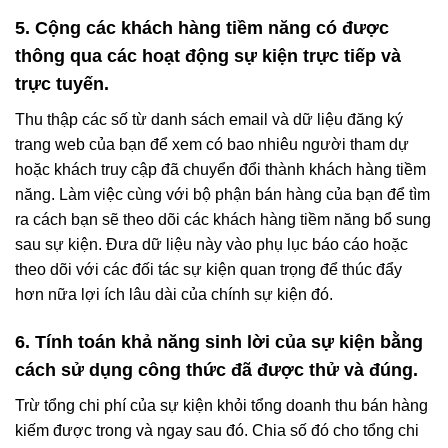
5. Cộng các khách hàng tiềm năng có được
thông qua các hoạt động sự kiện trực tiếp và
trực tuyến.
Thu thập các số từ danh sách email và dữ liệu đăng ký
trang web của bạn để xem có bao nhiêu người tham dự
hoặc khách truy cập đã chuyển đổi thành khách hàng tiềm
năng. Làm việc cùng với bộ phận bán hàng của bạn để tìm
ra cách bạn sẽ theo dõi các khách hàng tiềm năng bổ sung
sau sự kiện. Đưa dữ liệu này vào phụ lục báo cáo hoặc
theo dõi với các đối tác sự kiện quan trọng để thúc đẩy
hơn nữa lợi ích lâu dài của chính sự kiện đó.
6. Tính toán khả năng sinh lời của sự kiện bằng
cách sử dụng công thức đã được thử và đúng.
Trừ tổng chi phí của sự kiện khỏi tổng doanh thu bán hàng
kiếm được trong và ngay sau đó. Chia số đó cho tổng chi