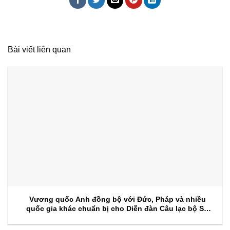
Bài viết liên quan
Vương quốc Anh đồng bộ với Đức, Pháp và nhiều
quốc gia khác chuẩn bị cho Diễn đàn Câu lạc bộ Sự
kiện 2026