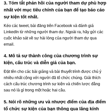
3. Tóm tắt phản hồi của người tham dự phù hợp
nhất với mục tiêu chính của bạn để tạo báo cáo
sự kiện tốt nhất.
Kéo các tweet, bài đăng trên Facebook và đánh giá
LinkedIn từ những người tham dự. Ngoài ra, hãy gửi các
cuộc khảo sát về sự hài lòng của người tham dự qua
email.
4. Mô tả sự thành công của chương trình sự
kiện, cấu trúc và diễn giả của bạn.
Đặt tên cho các bài giảng và bài thuyết trình được chú ý
nhiều nhất cộng với người đã tổ chức chúng. Giải thích
cách cấu trúc chương trình sự kiện và chiến lược đằng
sau nó là gì trong một hoặc hai câu.
5. Nói rõ những ưu và nhược điểm của địa điểm
tổ chức sự kiện của bạn thông qua lăng kính