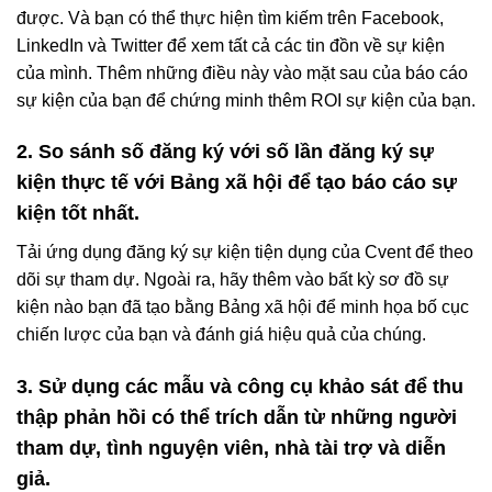
được. Và bạn có thể thực hiện tìm kiếm trên Facebook,
LinkedIn và Twitter để xem tất cả các tin đồn về sự kiện
của mình. Thêm những điều này vào mặt sau của báo cáo
sự kiện của bạn để chứng minh thêm ROI sự kiện của bạn.
2. So sánh số đăng ký với số lần đăng ký sự
kiện thực tế với Bảng xã hội để tạo báo cáo sự
kiện tốt nhất.
Tải ứng dụng đăng ký sự kiện tiện dụng của Cvent để theo
dõi sự tham dự. Ngoài ra, hãy thêm vào bất kỳ sơ đồ sự
kiện nào bạn đã tạo bằng Bảng xã hội để minh họa bố cục
chiến lược của bạn và đánh giá hiệu quả của chúng.
3. Sử dụng các mẫu và công cụ khảo sát để thu
thập phản hồi có thể trích dẫn từ những người
tham dự, tình nguyện viên, nhà tài trợ và diễn
giả.