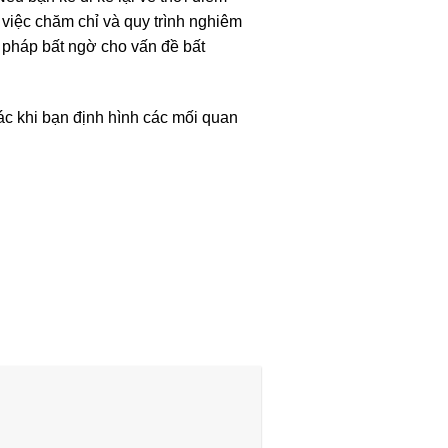
việc chăm chỉ và quy trình nghiêm
i pháp bất ngờ cho vấn đề bất
 khi bạn định hình các mối quan