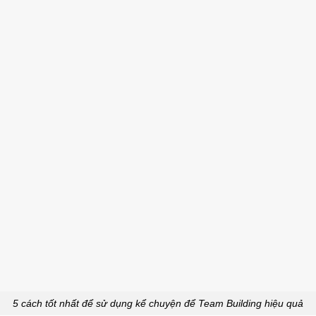
5 cách tốt nhất để sử dụng kể chuyện để Team Building hiệu quả