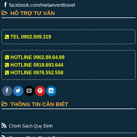
facebook.com/metaeventtravel
HỖ TRỢ TƯ VẤN
TEL 0902.509.319
HOTLINE 0902.89.64.89
HOTLINE 0918.693.644
HOTLINE 0976.552.558
THÔNG TIN CẦN BIẾT
Chính Sách Quy Định