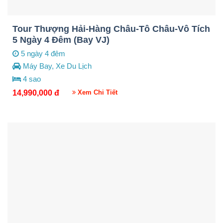
Tour Thượng Hải-Hàng Châu-Tô Châu-Vô Tích
5 Ngày 4 Đêm (Bay VJ)
5 ngày 4 đêm
Máy Bay, Xe Du Lịch
4 sao
14,990,000
đ
Xem Chi Tiết