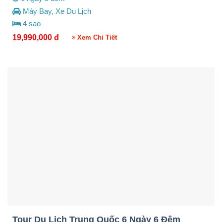
Máy Bay, Xe Du Lịch
4 sao
19,990,000
đ
Xem Chi Tiết
Tour Du Lịch Trung Quốc 6 Ngày 6 Đêm