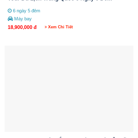
6 ngày 5 đêm
Máy bay
18,900,000
đ
Xem Chi Tiết