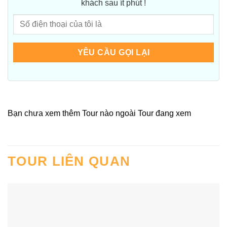
khách sau ít phút !
Bạn chưa xem thêm Tour nào ngoài Tour đang xem
TOUR LIÊN QUAN