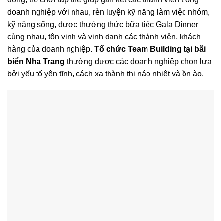
doanh nghiệp với nhau, rèn luyện kỹ năng làm việc nhóm,
kỹ năng sống, được thưởng thức bữa tiệc Gala Dinner
cùng nhau, tôn vinh và vinh danh các thành viên, khách
hàng của doanh nghiệp.
Tổ chức Team Building tại bãi
biển Nha Trang
thường được các doanh nghiệp chọn lựa
bởi yếu tố yên tĩnh, cách xa thành thị náo nhiệt và ồn ào.