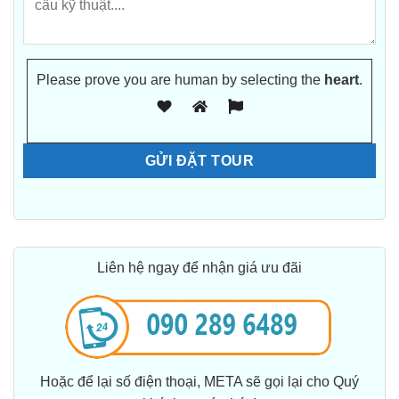
Please prove you are human by selecting the
heart
.
Liên hệ ngay để nhận giá ưu đãi
Hoặc để lại số điện thoại, META sẽ gọi lại cho Quý