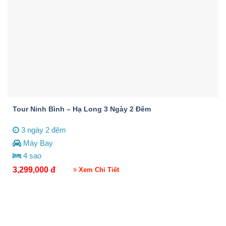
Tour Ninh Bình – Hạ Long 3 Ngày 2 Đêm
3 ngày 2 đêm
Máy Bay
4 sao
3,299,000
đ
Xem Chi Tiết