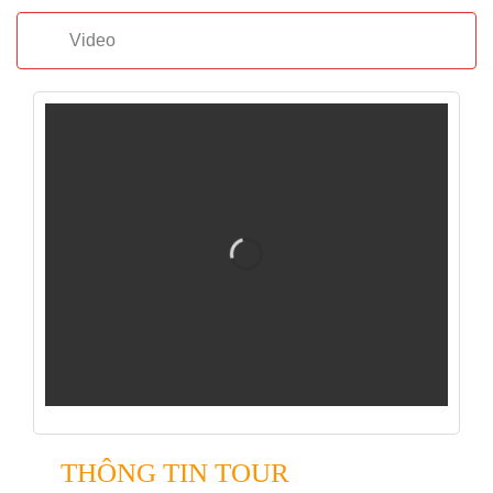
Video
THÔNG TIN TOUR