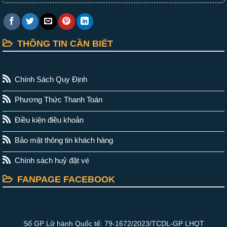
THÔNG TIN CẦN BIẾT
Chính Sách Quy Định
Phương Thức Thanh Toán
Điều kiện điều khoản
Bảo mật thông tin khách hàng
Chính sách huỷ đặt vé
FANPAGE FACEBOOK
Số GP Lữ hành Quốc tế: 79-1672/2023/TCDL-GP LHQT