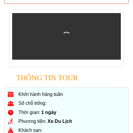
THÔNG TIN TOUR
Khởi hành hàng tuần
Số chỗ trống:
Thời gian:
1 ngày
Phương tiện:
Xe Du Lịch
Khách sạn: