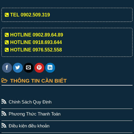
TEL 0902.509.319
HOTLINE 0902.89.64.89
HOTLINE 0918.693.644
HOTLINE 0976.552.558
THÔNG TIN CẦN BIẾT
Chính Sách Quy Định
Phương Thức Thanh Toán
Điều kiện điều khoản