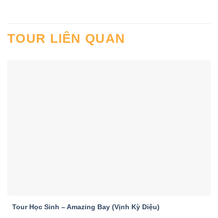
TOUR LIÊN QUAN
Tour Học Sinh – Amazing Bay (Vịnh Kỳ Diệu)