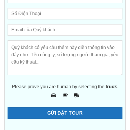
Please prove you are human by selecting the
truck
.