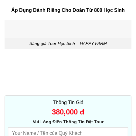
Áp Dụng Dành Riêng Cho Đoàn Từ 800 Học Sinh
Bảng giá Tour Học Sinh – HAPPY FARM
Thông Tin Giá
380,000
đ
Vui Lòng Điền Thông Tin Đặt Tour