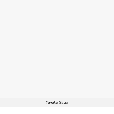
Yanaka Ginza