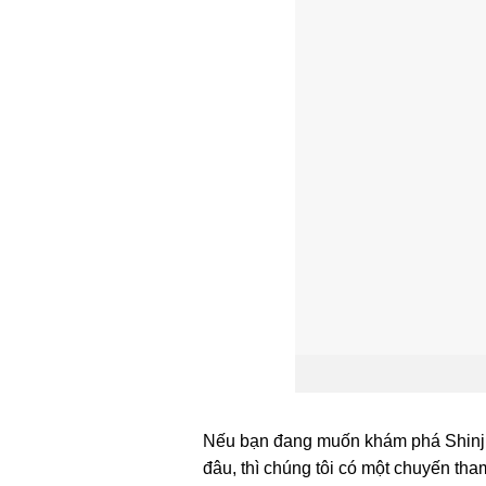
Nếu bạn đang muốn khám phá Shinju
đâu, thì chúng tôi có một chuyến tham