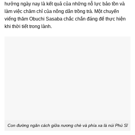
hưởng ngày nay là kết quả của những nỗ lực bảo tồn và
làm việc chăm chỉ của nông dân trồng trà. Một chuyến
viếng thăm Obuchi Sasaba chắc chắn đáng để thực hiện
khi thời tiết trong lành.
Con đường ngăn cách giữa nương chè và phía xa là núi Phú Sĩ