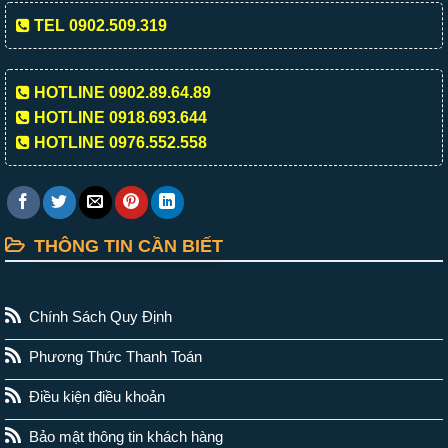
TEL 0902.509.319
HOTLINE 0902.89.64.89
HOTLINE 0918.693.644
HOTLINE 0976.552.558
THÔNG TIN CẦN BIẾT
Chính Sách Quy Định
Phương Thức Thanh Toán
Điều kiện điều khoản
Bảo mật thông tin khách hàng