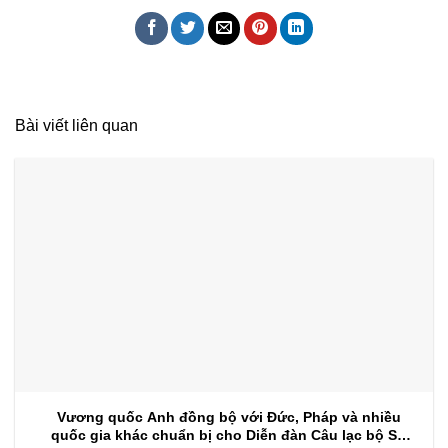
Bài viết liên quan
Vương quốc Anh đồng bộ với Đức, Pháp và nhiều
quốc gia khác chuẩn bị cho Diễn đàn Câu lạc bộ Sự