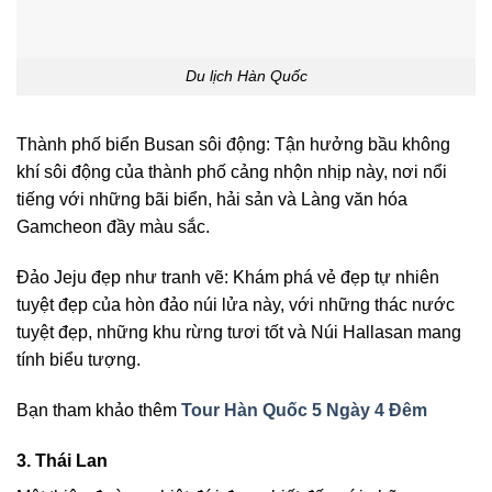
Du lịch Hàn Quốc
Thành phố biển Busan sôi động: Tận hưởng bầu không
khí sôi động của thành phố cảng nhộn nhịp này, nơi nổi
tiếng với những bãi biển, hải sản và Làng văn hóa
Gamcheon đầy màu sắc.
Đảo Jeju đẹp như tranh vẽ: Khám phá vẻ đẹp tự nhiên
tuyệt đẹp của hòn đảo núi lửa này, với những thác nước
tuyệt đẹp, những khu rừng tươi tốt và Núi Hallasan mang
tính biểu tượng.
Bạn tham khảo thêm
Tour Hàn Quốc 5 Ngày 4 Đêm
3. Thái Lan