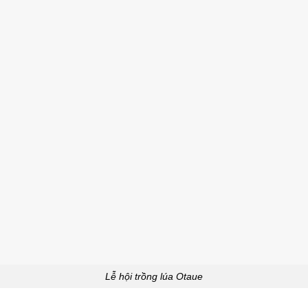
Lễ hội trồng lúa Otaue