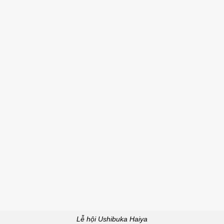
Lễ hội Ushibuka Haiya