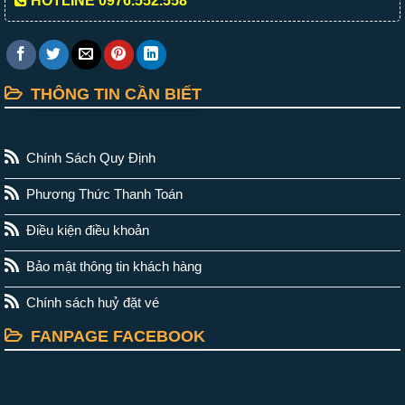
HOTLINE 0976.552.558
THÔNG TIN CẦN BIẾT
Chính Sách Quy Định
Phương Thức Thanh Toán
Điều kiện điều khoản
Bảo mật thông tin khách hàng
Chính sách huỷ đặt vé
FANPAGE FACEBOOK