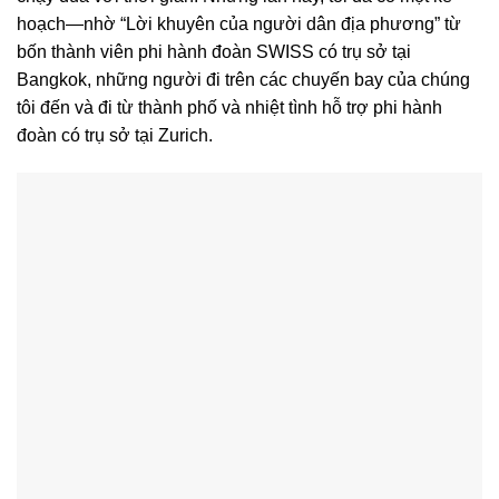
hoạch—nhờ “Lời khuyên của người dân địa phương” từ
bốn thành viên phi hành đoàn SWISS có trụ sở tại
Bangkok, những người đi trên các chuyến bay của chúng
tôi đến và đi từ thành phố và nhiệt tình hỗ trợ phi hành
đoàn có trụ sở tại Zurich.