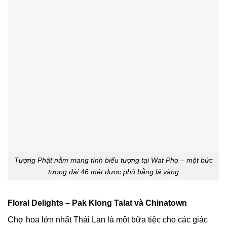
Tượng Phật nằm mang tính biểu tượng tại Wat Pho – một bức
tượng dài 46 mét được phủ bằng lá vàng
Floral Delights – Pak Klong Talat và Chinatown
Chợ hoa lớn nhất Thái Lan là một bữa tiệc cho các giác