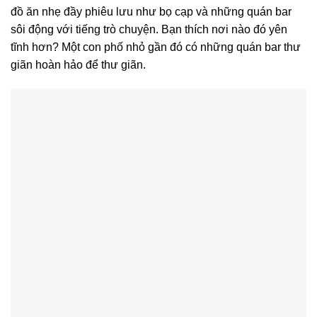
đồ ăn nhẹ đầy phiêu lưu như bọ cạp và những quán bar
sôi động với tiếng trò chuyện. Bạn thích nơi nào đó yên
tĩnh hơn? Một con phố nhỏ gần đó có những quán bar thư
giãn hoàn hảo để thư giãn.