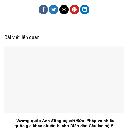
Bài viết liên quan
Vương quốc Anh đồng bộ với Đức, Pháp và nhiều
quốc gia khác chuẩn bị cho Diễn đàn Câu lạc bộ Sự