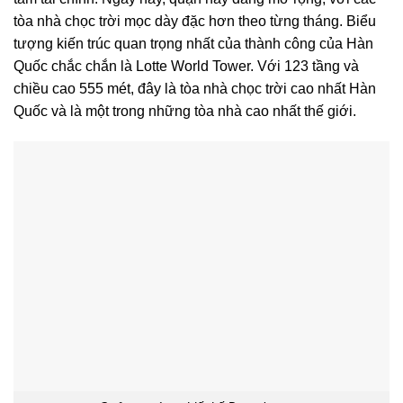
tòa nhà chọc trời mọc dày đặc hơn theo từng tháng. Biểu
tượng kiến ​​trúc quan trọng nhất của thành công của Hàn
Quốc chắc chắn là Lotte World Tower. Với 123 tầng và
chiều cao 555 mét, đây là tòa nhà chọc trời cao nhất Hàn
Quốc và là một trong những tòa nhà cao nhất thế giới.