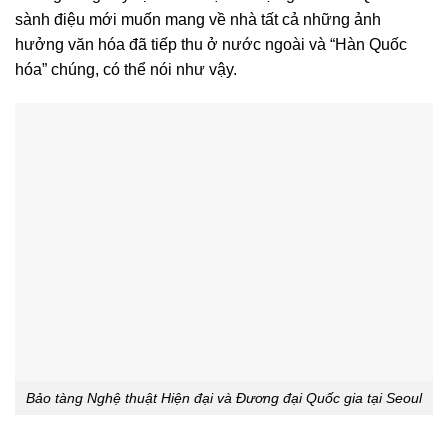
sành điệu mới muốn mang về nhà tất cả những ảnh
hưởng văn hóa đã tiếp thu ở nước ngoài và “Hàn Quốc
hóa” chúng, có thể nói như vậy.
Bảo tàng Nghệ thuật Hiện đại và Đương đại Quốc gia tại Seoul