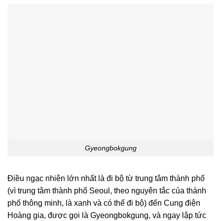
Gyeongbokgung
Điều ngạc nhiên lớn nhất là đi bộ từ trung tâm thành phố
(vì trung tâm thành phố Seoul, theo nguyên tắc của thành
phố thông minh, là xanh và có thể đi bộ) đến Cung điện
Hoàng gia, được gọi là Gyeongbokgung, và ngay lập tức