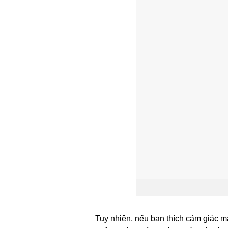
Tuy nhiên, nếu bạn thích cảm giác mạ