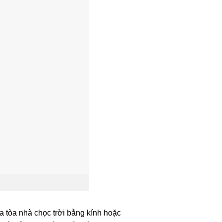
ủa tòa nhà chọc trời bằng kính hoặc