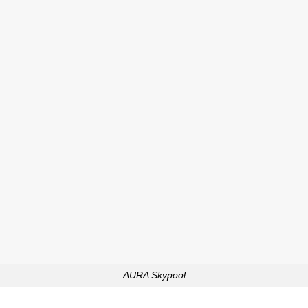
AURA Skypool