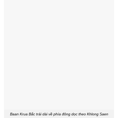
Baan Krua Bắc trải dài về phía đông dọc theo Khlong Saen