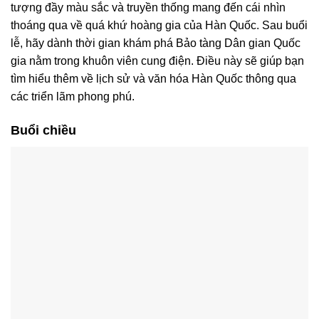
tượng đầy màu sắc và truyền thống mang đến cái nhìn
thoáng qua về quá khứ hoàng gia của Hàn Quốc. Sau buổi
lễ, hãy dành thời gian khám phá Bảo tàng Dân gian Quốc
gia nằm trong khuôn viên cung điện. Điều này sẽ giúp bạn
tìm hiểu thêm về lịch sử và văn hóa Hàn Quốc thông qua
các triển lãm phong phú.
Buổi chiều