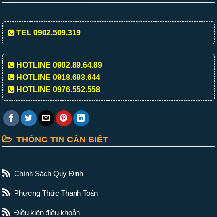
TEL 0902.509.319
HOTLINE 0902.89.64.89
HOTLINE 0918.693.644
HOTLINE 0976.552.558
THÔNG TIN CẦN BIẾT
Chính Sách Quy Định
Phương Thức Thanh Toán
Điều kiện điều khoản