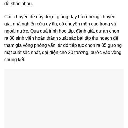
đề khác nhau.
Các chuyên đề này được giảng dạy bởi những chuyên
gia, nhà nghiên cứu uy tín, có chuyên môn cao trong và
ngoài nước. Qua quá trình học tập, đánh giá, dự án chọn
ra 80 sinh viên hoàn thành xuất sắc bài tập thu hoạch để
tham gia vòng phỏng vấn, từ đó tiếp tục chọn ra 35 gương
mặt xuất sắc nhất, đại diện cho 20 trường, bước vào vòng
chung kết.