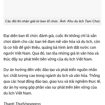
Các đội thi nhận giải từ ban tổ chức. Ảnh: Khu du lịch Tam Chúc
Đại diện ban tổ chức đánh giá, cuộc thi không chỉ là sân
chơi dành cho các bạn trẻ đam mê văn hóa và du lịch, còn
là cơ hội để giới thiệu, quảng bá hình ảnh đất nước con
người Việt Nam. Qua đó, lan tỏa những giá trị văn hóa và
thúc đẩy sự phát triển bền vững của du lịch Việt Nam.
Dự án hướng đến việc đào tạo và phát triển nguồn nhân
lực chất lượng cao trong ngành du lịch và văn hóa. Thông
qua các hoạt động đào tạo, giao lưu và trải nghiệm thực tế,
dự án hy vọng góp phần vào sự phát triển bền vững của
du lịch Việt Nam.
Thanh Thư/Vnexpress