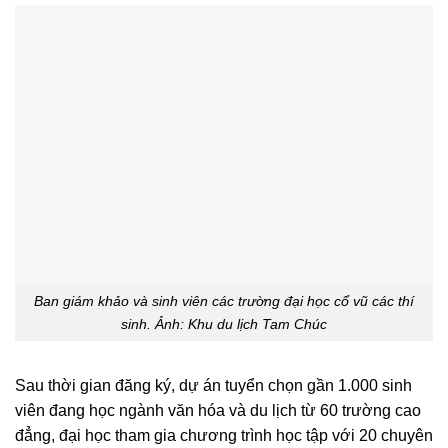
Ban giám khảo và sinh viên các trường đại học cổ vũ các thí
sinh. Ảnh: Khu du lịch Tam Chúc
Sau thời gian đăng ký, dự án tuyển chọn gần 1.000 sinh
viên đang học ngành văn hóa và du lịch từ 60 trường cao
đẳng, đại học tham gia chương trình học tập với 20 chuyên