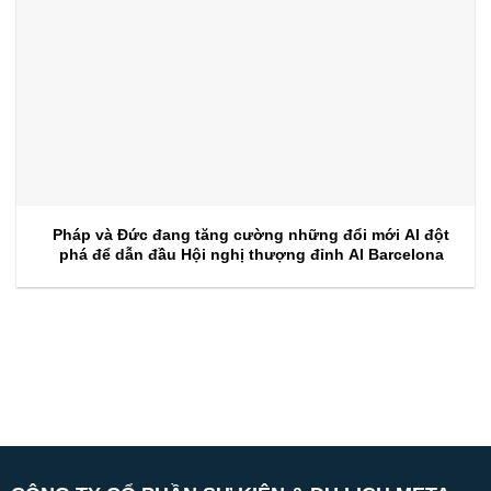
Pháp và Đức đang tăng cường những đổi mới AI đột
phá để dẫn đầu Hội nghị thượng đỉnh AI Barcelona