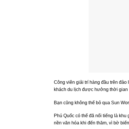
Công viên giải trí hàng đầu trên đảo 
khách du lịch được hưởng thời gian 
Bạn cũng không thể bỏ qua Sun Worl
Phú Quốc có thể đã nổi tiếng là khu
nền văn hóa khi đến thăm, vì bờ biển