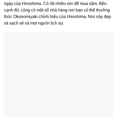
ngày của Hiroshima. Có rất nhiều nơi để mua sắm. Bên
cạnh đó, cũng có một số nhà hàng nơi bạn có thể thưởng
thức Okonomiyaki chính hiệu của Hiroshima. Nơi này đẹp
và sạch sẽ và mọi người lịch sự.