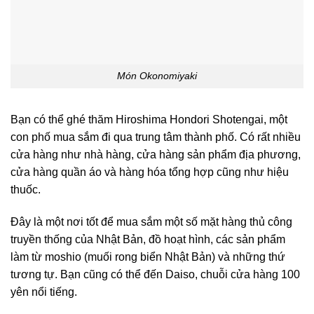
Món Okonomiyaki
Bạn có thể ghé thăm Hiroshima Hondori Shotengai, một
con phố mua sắm đi qua trung tâm thành phố. Có rất nhiều
cửa hàng như nhà hàng, cửa hàng sản phẩm địa phương,
cửa hàng quần áo và hàng hóa tổng hợp cũng như hiệu
thuốc.
Đây là một nơi tốt để mua sắm một số mặt hàng thủ công
truyền thống của Nhật Bản, đồ hoạt hình, các sản phẩm
làm từ moshio (muối rong biển Nhật Bản) và những thứ
tương tự. Bạn cũng có thể đến Daiso, chuỗi cửa hàng 100
yên nổi tiếng.