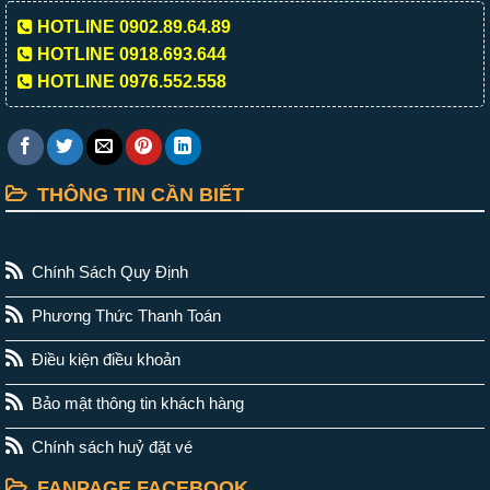
HOTLINE 0902.89.64.89
HOTLINE 0918.693.644
HOTLINE 0976.552.558
THÔNG TIN CẦN BIẾT
Chính Sách Quy Định
Phương Thức Thanh Toán
Điều kiện điều khoản
Bảo mật thông tin khách hàng
Chính sách huỷ đặt vé
FANPAGE FACEBOOK