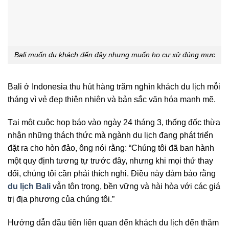
Bali muốn du khách đến đây nhưng muốn họ cư xử đúng mực
Bali ở Indonesia thu hút hàng trăm nghìn khách du lịch mỗi
tháng vì vẻ đẹp thiên nhiên và bản sắc văn hóa mạnh mẽ.
Tại một cuộc họp báo vào ngày 24 tháng 3, thống đốc thừa
nhận những thách thức mà ngành du lịch đang phát triển
đặt ra cho hòn đảo, ông nói rằng: “Chúng tôi đã ban hành
một quy định tương tự trước đây, nhưng khi mọi thứ thay
đổi, chúng tôi cần phải thích nghi. Điều này đảm bảo rằng
du lịch Bali
vẫn tôn trọng, bền vững và hài hòa với các giá
trị địa phương của chúng tôi.”
Hướng dẫn đầu tiên liên quan đến khách du lịch đến thăm