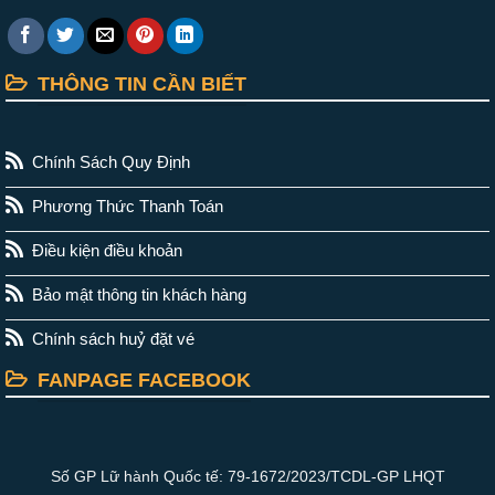
THÔNG TIN CẦN BIẾT
Chính Sách Quy Định
Phương Thức Thanh Toán
Điều kiện điều khoản
Bảo mật thông tin khách hàng
Chính sách huỷ đặt vé
FANPAGE FACEBOOK
Số GP Lữ hành Quốc tế: 79-1672/2023/TCDL-GP LHQT