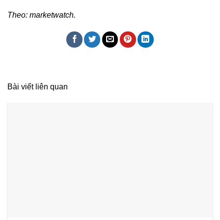
Theo: marketwatch.
Bài viết liên quan