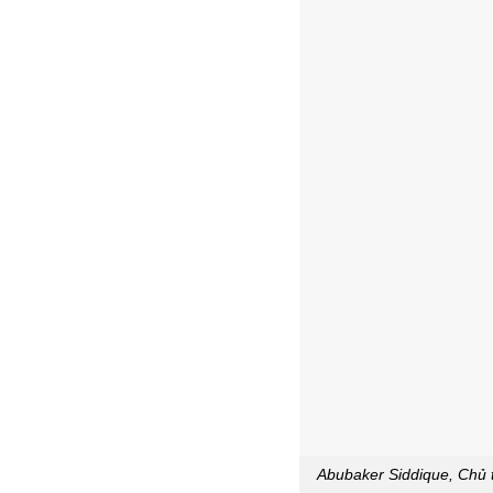
Abubaker Siddique, Chủ t