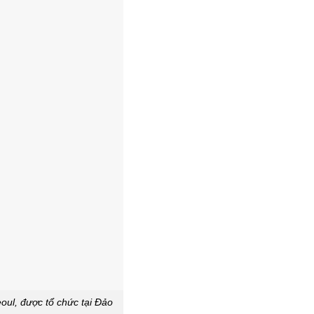
oul, được tổ chức tại Đảo