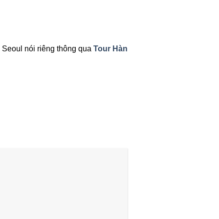
 Seoul nói riêng thông qua
Tour Hàn