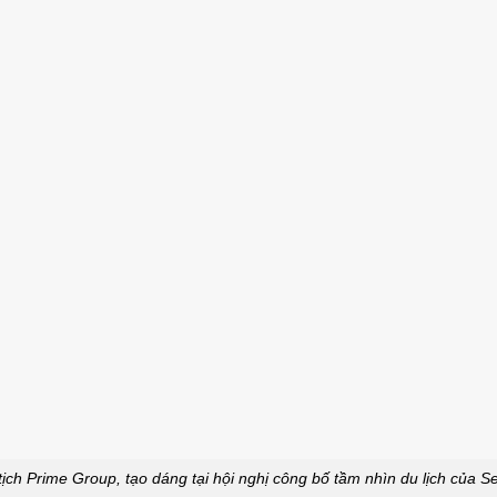
ịch Prime Group, tạo dáng tại hội nghị công bố tầm nhìn du lịch của Se