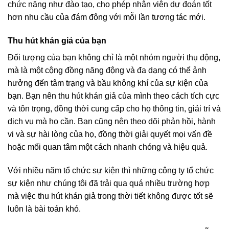
chức năng như đào tạo, cho phép nhân viên dự đoán tốt
hơn nhu cầu của đám đông với mỗi lần tương tác mới.
Thu hút khán giả của bạn
Đối tượng của bạn không chỉ là một nhóm người thụ động,
mà là một cộng đồng năng động và đa dạng có thể ảnh
hưởng đến tâm trạng và bầu không khí của sự kiện của
bạn. Bạn nên thu hút khán giả của mình theo cách tích cực
và tôn trọng, đồng thời cung cấp cho họ thông tin, giải trí và
dịch vụ mà họ cần. Bạn cũng nên theo dõi phản hồi, hành
vi và sự hài lòng của họ, đồng thời giải quyết mọi vấn đề
hoặc mối quan tâm một cách nhanh chóng và hiệu quả.
Với nhiều năm tổ chức sự kiện thì những công ty tổ chức
sự kiện như chúng tôi đã trải qua quá nhiều trường hợp
mà việc thu hút khán giả trong thời tiết không được tốt sẽ
luôn là bài toán khó.