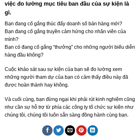
việc đo lường mục tiêu ban đầu của sự kiện là
gì.
Bạn đang cố gắng thúc đẩy doanh số bán hàng mới?
Bạn đang cố gắng truyền cảm hứng cho nhân viên của
mình?
Bạn có đang cố gắng “thưởng” cho những người biểu diễn
hàng đầu không?
Cuộc khảo sát sau sự kiện của bạn sẽ đo lường xem
những người tham dự của bạn có cảm thấy điều này đã
được hoàn thành hay không.
Và cuối cùng, bạn đừng ngại khi phải rút kinh nghiệm cũng
như cần sự hỗ trợ từ phía các công ty tổ chức sự kiện như
chúng tôi, chúng tôi luôn sẵn sàng đồng hành cùng bạn.