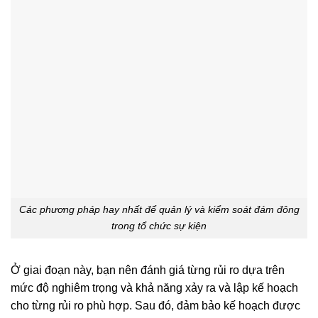
Các phương pháp hay nhất để quản lý và kiểm soát đám đông
trong tổ chức sự kiện
Ở giai đoạn này, bạn nên đánh giá từng rủi ro dựa trên
mức độ nghiêm trọng và khả năng xảy ra và lập kế hoạch
cho từng rủi ro phù hợp. Sau đó, đảm bảo kế hoạch được