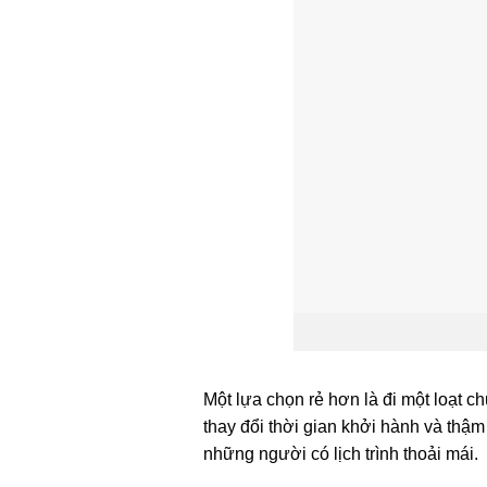
Một lựa chọn rẻ hơn là đi một loạt 
thay đổi thời gian khởi hành và thậ
những người có lịch trình thoải mái.