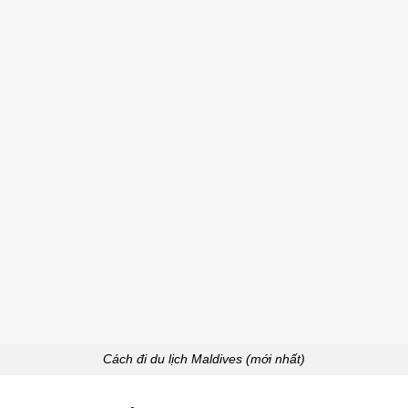
Cách đi du lịch Maldives (mới nhất)