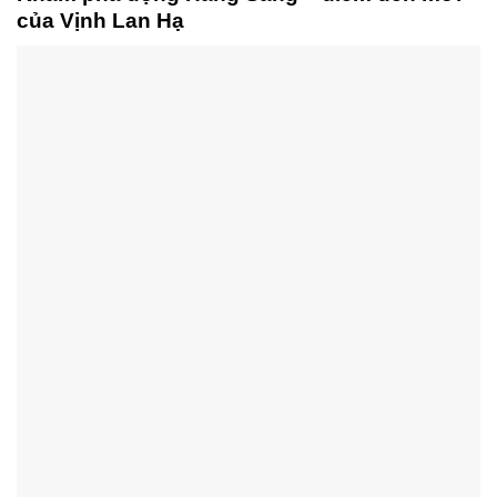
của Vịnh Lan Hạ