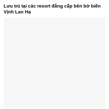
Lưu trú tại các resort đẳng cấp bên bờ biển
Vịnh Lan Hạ