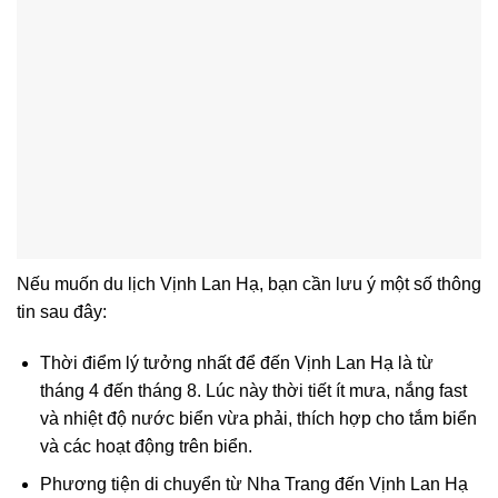
Nếu muốn du lịch Vịnh Lan Hạ, bạn cần lưu ý một số thông
tin sau đây:
Thời điểm lý tưởng nhất để đến Vịnh Lan Hạ là từ
tháng 4 đến tháng 8. Lúc này thời tiết ít mưa, nắng fast
và nhiệt độ nước biển vừa phải, thích hợp cho tắm biển
và các hoạt động trên biển.
Phương tiện di chuyển từ Nha Trang đến Vịnh Lan Hạ