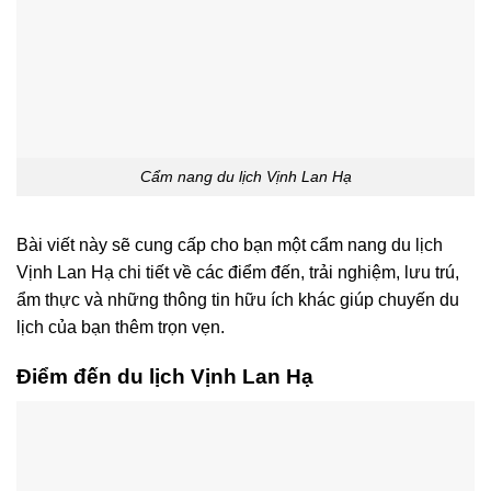
Cẩm nang du lịch Vịnh Lan Hạ
Bài viết này sẽ cung cấp cho bạn một cẩm nang du lịch
Vịnh Lan Hạ chi tiết về các điểm đến, trải nghiệm, lưu trú,
ẩm thực và những thông tin hữu ích khác giúp chuyến du
lịch của bạn thêm trọn vẹn.
Điểm đến du lịch Vịnh Lan Hạ