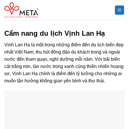
Chuyển
đến
nội
dung
Cẩm nang du lịch Vịnh Lan Hạ
Vịnh Lan Hạ là một trong những điểm đến du lịch biển đẹp
nhất Việt Nam, thu hút đông đảo du khách trong và ngoài
nước đến tham quan, nghỉ dưỡng mỗi năm. Với bãi biển
cát trắng mịn, làn nước trong xanh cùng thiên nhiên hoang
sơ, Vịnh Lan Hạ chính là điểm đến lý tưởng cho những ai
muốn tận hưởng không gian yên bình và thư thái.