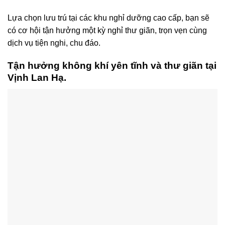
Lựa chọn lưu trú tại các khu nghỉ dưỡng cao cấp, bạn sẽ
có cơ hội tận hưởng một kỳ nghỉ thư giãn, trọn vẹn cùng
dịch vụ tiện nghi, chu đáo.
Tận hưởng không khí yên tĩnh và thư giãn tại
Vịnh Lan Hạ.