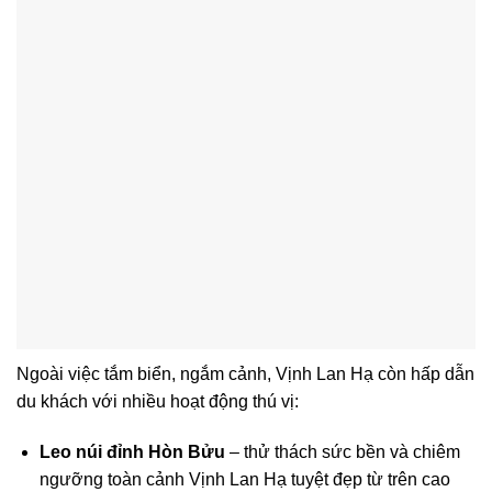
Ngoài việc tắm biển, ngắm cảnh, Vịnh Lan Hạ còn hấp dẫn
du khách với nhiều hoạt động thú vị:
Leo núi đỉnh Hòn Bửu
– thử thách sức bền và chiêm
ngưỡng toàn cảnh Vịnh Lan Hạ tuyệt đẹp từ trên cao