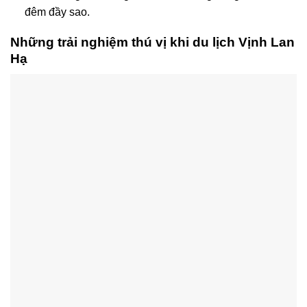
đêm đầy sao.
Những trải nghiệm thú vị khi du lịch Vịnh Lan
Hạ