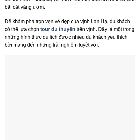
bãi cát vàng ươm.
Để khám phá trọn vẹn vẻ đẹp của vịnh Lan Hạ, du khách
có thể lựa chọn
tour du thuyền
trên vịnh. Đây là một trong
những hình thức du lịch được nhiều du khách yêu thích
bởi mang đến những trải nghiệm tuyệt vời.