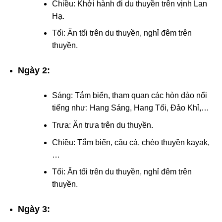
Chiều: Khởi hành đi du thuyền trên vịnh Lan
Hạ.
Tối: Ăn tối trên du thuyền, nghỉ đêm trên
thuyền.
Ngày 2:
Sáng: Tắm biển, tham quan các hòn đảo nổi
tiếng như: Hang Sáng, Hang Tối, Đảo Khỉ,…
Trưa: Ăn trưa trên du thuyền.
Chiều: Tắm biển, câu cá, chèo thuyền kayak,
…
Tối: Ăn tối trên du thuyền, nghỉ đêm trên
thuyền.
Ngày 3: