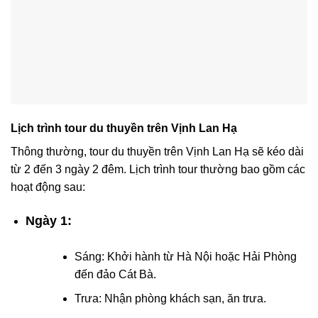
Lịch trình tour du thuyền trên Vịnh Lan Hạ
Thông thường, tour du thuyền trên Vịnh Lan Hạ sẽ kéo dài
từ 2 đến 3 ngày 2 đêm. Lịch trình tour thường bao gồm các
hoạt động sau:
Ngày 1:
Sáng: Khởi hành từ Hà Nội hoặc Hải Phòng
đến đảo Cát Bà.
Trưa: Nhận phòng khách sạn, ăn trưa.