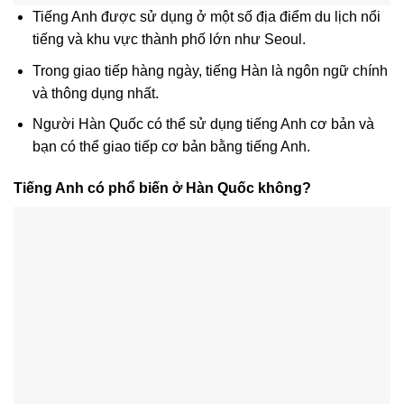
Tiếng Anh được sử dụng ở một số địa điểm du lịch nổi
tiếng và khu vực thành phố lớn như Seoul.
Trong giao tiếp hàng ngày, tiếng Hàn là ngôn ngữ chính
và thông dụng nhất.
Người Hàn Quốc có thể sử dụng tiếng Anh cơ bản và
bạn có thể giao tiếp cơ bản bằng tiếng Anh.
Tiếng Anh có phổ biến ở Hàn Quốc không?