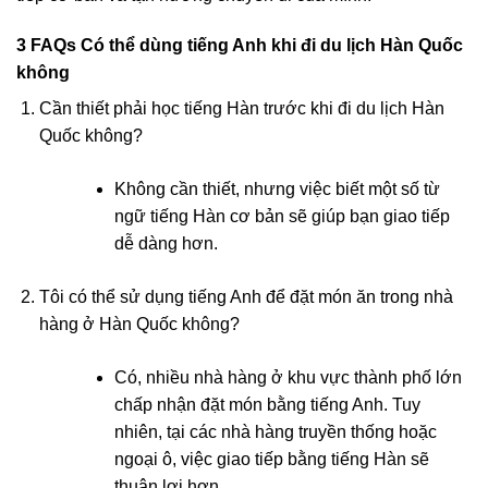
3 FAQs Có thể dùng tiếng Anh khi đi du lịch Hàn Quốc
không
Cần thiết phải học tiếng Hàn trước khi đi du lịch Hàn
Quốc không?
Không cần thiết, nhưng việc biết một số từ
ngữ tiếng Hàn cơ bản sẽ giúp bạn giao tiếp
dễ dàng hơn.
Tôi có thể sử dụng tiếng Anh để đặt món ăn trong nhà
hàng ở Hàn Quốc không?
Có, nhiều nhà hàng ở khu vực thành phố lớn
chấp nhận đặt món bằng tiếng Anh. Tuy
nhiên, tại các nhà hàng truyền thống hoặc
ngoại ô, việc giao tiếp bằng tiếng Hàn sẽ
thuận lợi hơn.