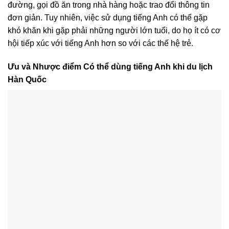
đường, gọi đồ ăn trong nhà hàng hoặc trao đổi thông tin
đơn giản. Tuy nhiên, việc sử dụng tiếng Anh có thể gặp
khó khăn khi gặp phải những người lớn tuổi, do họ ít có cơ
hội tiếp xúc với tiếng Anh hơn so với các thế hệ trẻ.
Ưu và Nhược điểm Có thể dùng tiếng Anh khi du lịch
Hàn Quốc