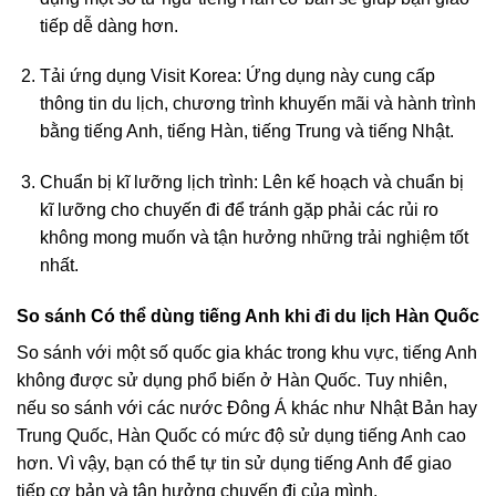
tiếp dễ dàng hơn.
Tải ứng dụng Visit Korea: Ứng dụng này cung cấp
thông tin du lịch, chương trình khuyến mãi và hành trình
bằng tiếng Anh, tiếng Hàn, tiếng Trung và tiếng Nhật.
Chuẩn bị kĩ lưỡng lịch trình: Lên kế hoạch và chuẩn bị
kĩ lưỡng cho chuyến đi để tránh gặp phải các rủi ro
không mong muốn và tận hưởng những trải nghiệm tốt
nhất.
So sánh Có thể dùng tiếng Anh khi đi du lịch Hàn Quốc
So sánh với một số quốc gia khác trong khu vực, tiếng Anh
không được sử dụng phổ biến ở Hàn Quốc. Tuy nhiên,
nếu so sánh với các nước Đông Á khác như Nhật Bản hay
Trung Quốc, Hàn Quốc có mức độ sử dụng tiếng Anh cao
hơn. Vì vậy, bạn có thể tự tin sử dụng tiếng Anh để giao
tiếp cơ bản và tận hưởng chuyến đi của mình.