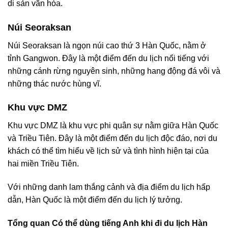
di sản văn hóa.
Núi Seoraksan
Núi Seoraksan là ngọn núi cao thứ 3 Hàn Quốc, nằm ở
tỉnh Gangwon. Đây là một điểm đến du lịch nổi tiếng với
những cánh rừng nguyên sinh, những hang động đá vôi và
những thác nước hùng vĩ.
Khu vực DMZ
Khu vực DMZ là khu vực phi quân sự nằm giữa Hàn Quốc
và Triều Tiên. Đây là một điểm đến du lịch độc đáo, nơi du
khách có thể tìm hiểu về lịch sử và tình hình hiện tại của
hai miền Triều Tiên.
Với những danh lam thắng cảnh và địa điểm du lịch hấp
dẫn, Hàn Quốc là một điểm đến du lịch lý tưởng.
Tổng quan Có thể dùng tiếng Anh khi đi du lịch Hàn