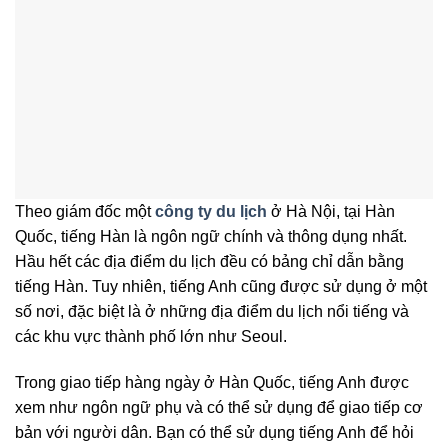
Theo giám đốc một
công ty du lịch
ở Hà Nội, tại Hàn
Quốc, tiếng Hàn là ngôn ngữ chính và thông dụng nhất.
Hầu hết các địa điểm du lịch đều có bảng chỉ dẫn bằng
tiếng Hàn. Tuy nhiên, tiếng Anh cũng được sử dụng ở một
số nơi, đặc biệt là ở những địa điểm du lịch nổi tiếng và
các khu vực thành phố lớn như Seoul.
Trong giao tiếp hàng ngày ở Hàn Quốc, tiếng Anh được
xem như ngôn ngữ phụ và có thể sử dụng để giao tiếp cơ
bản với người dân. Bạn có thể sử dụng tiếng Anh để hỏi