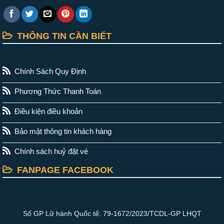
THÔNG TIN CẦN BIẾT
Chính Sách Quy Định
Phương Thức Thanh Toán
Điều kiện điều khoản
Bảo mật thông tin khách hàng
Chính sách huỷ đặt vé
FANPAGE FACEBOOK
Số GP Lữ hành Quốc tế: 79-1672/2023/TCDL-GP LHQT