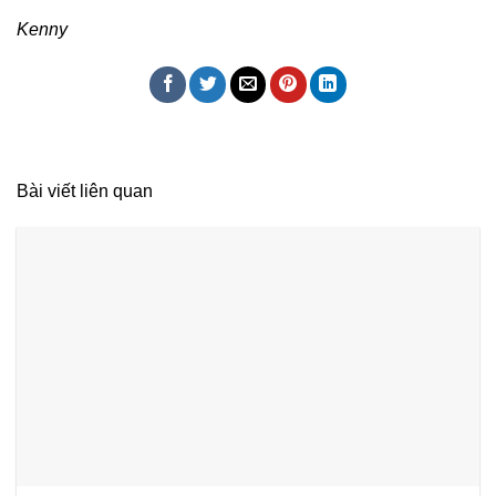
Kenny
Bài viết liên quan