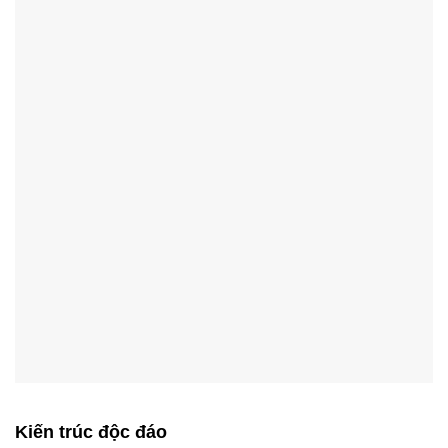
Kiến trúc độc đáo