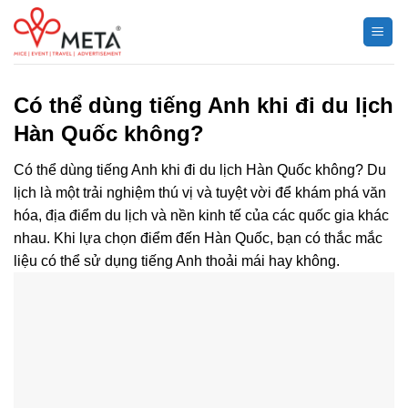
Chuyển
đến
nội
dung
Có thể dùng tiếng Anh khi đi du lịch
Hàn Quốc không?
Có thể dùng tiếng Anh khi đi du lịch Hàn Quốc không? Du
lịch là một trải nghiệm thú vị và tuyệt vời để khám phá văn
hóa, địa điểm du lịch và nền kinh tế của các quốc gia khác
nhau. Khi lựa chọn điểm đến Hàn Quốc, bạn có thắc mắc
liệu có thể sử dụng tiếng Anh thoải mái hay không.