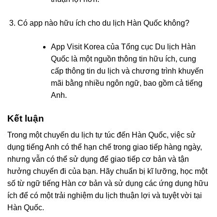
Có app nào hữu ích cho du lịch Hàn Quốc không?
App Visit Korea của Tổng cục Du lịch Hàn
Quốc là một nguồn thông tin hữu ích, cung
cấp thông tin du lịch và chương trình khuyến
mãi bằng nhiều ngôn ngữ, bao gồm cả tiếng
Anh.
Kết luận
Trong một chuyến du lịch tự túc đến Hàn Quốc, việc sử
dụng tiếng Anh có thể hạn chế trong giao tiếp hàng ngày,
nhưng vẫn có thể sử dụng để giao tiếp cơ bản và tận
hưởng chuyến đi của bạn. Hãy chuẩn bị kĩ lưỡng, học một
số từ ngữ tiếng Hàn cơ bản và sử dụng các ứng dụng hữu
ích để có một trải nghiệm du lịch thuận lợi và tuyệt vời tại
Hàn Quốc.