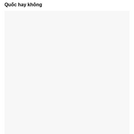
Quốc hay không