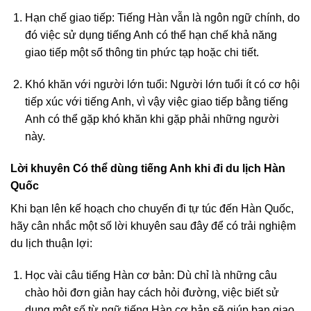
Hạn chế giao tiếp: Tiếng Hàn vẫn là ngôn ngữ chính, do
đó việc sử dụng tiếng Anh có thể hạn chế khả năng
giao tiếp một số thông tin phức tạp hoặc chi tiết.
Khó khăn với người lớn tuổi: Người lớn tuổi ít có cơ hội
tiếp xúc với tiếng Anh, vì vậy việc giao tiếp bằng tiếng
Anh có thể gặp khó khăn khi gặp phải những người
này.
Lời khuyên Có thể dùng tiếng Anh khi đi du lịch Hàn
Quốc
Khi bạn lên kế hoạch cho chuyến đi tự túc đến Hàn Quốc,
hãy cân nhắc một số lời khuyên sau đây để có trải nghiệm
du lịch thuận lợi:
Học vài câu tiếng Hàn cơ bản: Dù chỉ là những câu
chào hỏi đơn giản hay cách hỏi đường, việc biết sử
dụng một số từ ngữ tiếng Hàn cơ bản sẽ giúp bạn giao