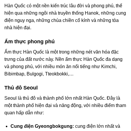
Hàn Quốc có một nền kiến trúc lâu đời và phong phú, thể
hiện qua những ngôi nhà truyền thống Hanok, những cung
điện nguy nga, những chùa chiền cổ kính và những tòa
nhà hiện đại.
Ẩm thực phong phú
Ẩm thực Hàn Quốc là một trong những nét văn hóa đặc
trưng của đất nước này. Nền ẩm thực Hàn Quốc đa dạng
và phong phú, với nhiều món ăn nổi tiếng như Kimchi,
Bibimbap, Bulgogi, Tteokbokki,…
Thủ đô Seoul
Seoul là thủ đô và thành phố lớn nhất Hàn Quốc. Đây là
một thành phố hiện đại và năng động, với nhiều điểm tham
quan hấp dẫn như:
Cung điện Gyeongbokgung:
cung điện lớn nhất và