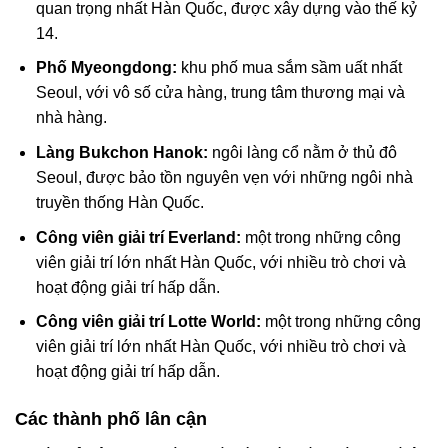
quan trọng nhất Hàn Quốc, được xây dựng vào thế kỷ
14.
Phố Myeongdong:
khu phố mua sắm sầm uất nhất
Seoul, với vô số cửa hàng, trung tâm thương mại và
nhà hàng.
Làng Bukchon Hanok:
ngôi làng cổ nằm ở thủ đô
Seoul, được bảo tồn nguyên vẹn với những ngôi nhà
truyền thống Hàn Quốc.
Công viên giải trí Everland:
một trong những công
viên giải trí lớn nhất Hàn Quốc, với nhiều trò chơi và
hoạt động giải trí hấp dẫn.
Công viên giải trí Lotte World:
một trong những công
viên giải trí lớn nhất Hàn Quốc, với nhiều trò chơi và
hoạt động giải trí hấp dẫn.
Các thành phố lân cận