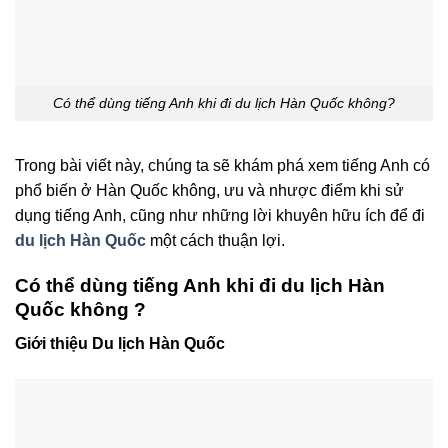
Có thể dùng tiếng Anh khi đi du lịch Hàn Quốc không?
Trong bài viết này, chúng ta sẽ khám phá xem tiếng Anh có
phổ biến ở Hàn Quốc không, ưu và nhược điểm khi sử
dụng tiếng Anh, cũng như những lời khuyên hữu ích để đi
du lịch Hàn Quốc
một cách thuận lợi.
Có thể dùng tiếng Anh khi đi du lịch Hàn
Quốc không ?
Giới thiệu Du lịch Hàn Quốc