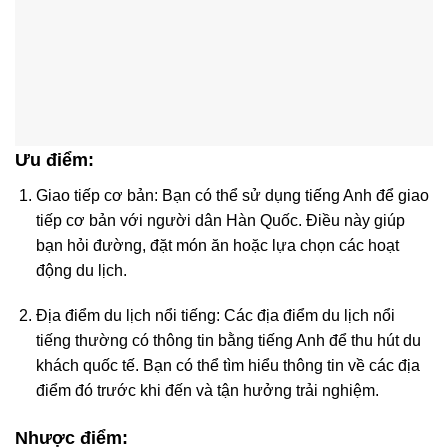
Ưu điểm:
Giao tiếp cơ bản: Bạn có thể sử dụng tiếng Anh để giao
tiếp cơ bản với người dân Hàn Quốc. Điều này giúp
bạn hỏi đường, đặt món ăn hoặc lựa chọn các hoạt
động du lịch.
Địa điểm du lịch nổi tiếng: Các địa điểm du lịch nổi
tiếng thường có thông tin bằng tiếng Anh để thu hút du
khách quốc tế. Bạn có thể tìm hiểu thông tin về các địa
điểm đó trước khi đến và tận hưởng trải nghiệm.
Nhược điểm: