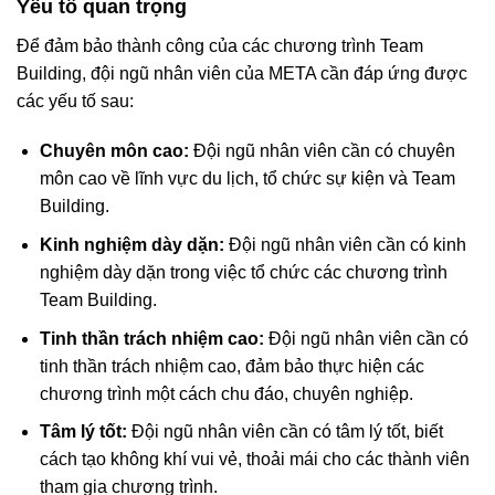
Yếu tố quan trọng
Để đảm bảo thành công của các chương trình Team
Building, đội ngũ nhân viên của META cần đáp ứng được
các yếu tố sau:
Chuyên môn cao:
Đội ngũ nhân viên cần có chuyên
môn cao về lĩnh vực du lịch, tổ chức sự kiện và Team
Building.
Kinh nghiệm dày dặn:
Đội ngũ nhân viên cần có kinh
nghiệm dày dặn trong việc tổ chức các chương trình
Team Building.
Tinh thần trách nhiệm cao:
Đội ngũ nhân viên cần có
tinh thần trách nhiệm cao, đảm bảo thực hiện các
chương trình một cách chu đáo, chuyên nghiệp.
Tâm lý tốt:
Đội ngũ nhân viên cần có tâm lý tốt, biết
cách tạo không khí vui vẻ, thoải mái cho các thành viên
tham gia chương trình.