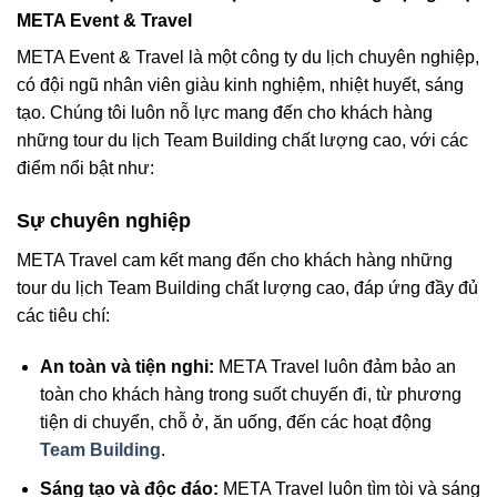
META Event & Travel
META Event & Travel là một công ty du lịch chuyên nghiệp,
có đội ngũ nhân viên giàu kinh nghiệm, nhiệt huyết, sáng
tạo. Chúng tôi luôn nỗ lực mang đến cho khách hàng
những tour du lịch Team Building chất lượng cao, với các
điểm nổi bật như:
Sự chuyên nghiệp
META Travel cam kết mang đến cho khách hàng những
tour du lịch Team Building chất lượng cao, đáp ứng đầy đủ
các tiêu chí:
An toàn và tiện nghi:
META Travel luôn đảm bảo an
toàn cho khách hàng trong suốt chuyến đi, từ phương
tiện di chuyển, chỗ ở, ăn uống, đến các hoạt động
Team Building
.
Sáng tạo và độc đáo:
META Travel luôn tìm tòi và sáng