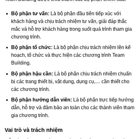
Bộ phận tư vấn:
Là bộ phận đầu tiên tiếp xúc với
khách hàng và chịu trách nhiệm tư vấn, giải đáp thắc
mắc và hỗ trợ khách hàng trong suốt quá trình tham gia
chương trình.
Bộ phận tổ chức:
Là bộ phận chịu trách nhiệm lên kế
hoạch, tổ chức và thực hiện các chương trình Team
Building.
Bộ phận hậu cần:
Là bộ phận chịu trách nhiệm chuẩn
bị các trang thiết bị, vật dụng, dụng cụ,… cần thiết cho
các chương trình.
Bộ phận hướng dẫn viên:
Là bộ phận trực tiếp hướng
dẫn, hỗ trợ và đảm bảo an toàn cho các thành viên tham
gia chương trình.
Vai trò và trách nhiệm