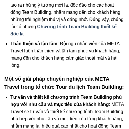
tạo ra những ý tưởng mới lạ, độc đáo cho các hoạt
động Team Building, nhằm mang đến cho khách hàng
những trải nghiệm thú vị và đáng nhớ. Đúng vậy, chúng
tôi có những
Chương trình Team Building thiết kế
độc lạ
Thân thiện và tận tâm:
Đội ngũ nhân viên của META
Travel luôn thân thiện và tận tâm phục vụ khách hàng,
mang đến cho khách hàng cảm giác thoải mái và hài
lòng.
Một số giải pháp chuyên nghiệp của META
Travel trong tổ chức Tour du lịch Team Building:
Tư vấn và thiết kế chương trình Team Building phù
hợp với nhu cầu và mục tiêu của khách hàng:
META
Travel sẽ tư vấn và thiết kế chương trình Team Building
phù hợp với nhu cầu và mục tiêu của từng khách hàng,
nhằm mang lại hiệu quả cao nhất cho hoạt động Team