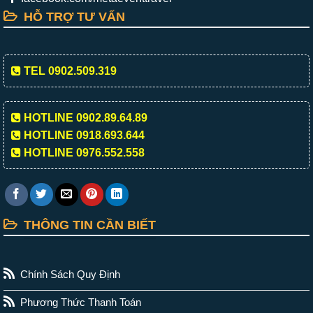
HỖ TRỢ TƯ VẤN
TEL 0902.509.319
HOTLINE 0902.89.64.89
HOTLINE 0918.693.644
HOTLINE 0976.552.558
THÔNG TIN CẦN BIẾT
Chính Sách Quy Định
Phương Thức Thanh Toán