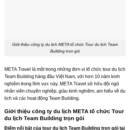
Giới thiệu công ty du lịch META tổ chức Tour du lịch Team
Building trọn gói
META Travel là một trong những đơn vị tổ chức tour du lịch
Team Building hàng đầu Việt Nam, với hơn 10 năm kinh
nghiệm trong lĩnh vực này. META Travel sở hữu đội ngũ
nhân viên chuyên nghiệp, giàu kinh nghiệm, am hiểu về du
lịch và các hoạt động Team Building.
Giới thiệu công ty du lịch META tổ chức Tour
du lịch Team Building trọn gói
Điểm nổi bật của tour du lịch Team Building trọn gói tại