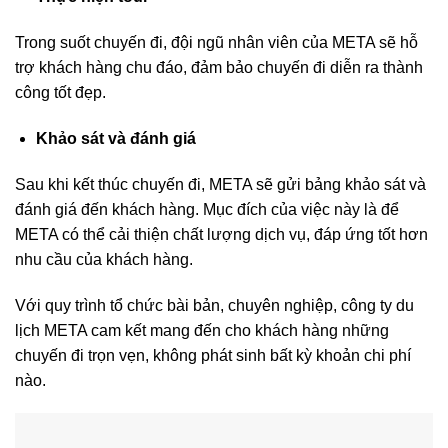
Trong suốt chuyến đi, đội ngũ nhân viên của META sẽ hỗ
trợ khách hàng chu đáo, đảm bảo chuyến đi diễn ra thành
công tốt đẹp.
Khảo sát và đánh giá
Sau khi kết thúc chuyến đi, META sẽ gửi bảng khảo sát và
đánh giá đến khách hàng. Mục đích của việc này là để
META có thể cải thiện chất lượng dịch vụ, đáp ứng tốt hơn
nhu cầu của khách hàng.
Với quy trình tổ chức bài bản, chuyên nghiệp, công ty du
lịch META cam kết mang đến cho khách hàng những
chuyến đi trọn vẹn, không phát sinh bất kỳ khoản chi phí
nào.