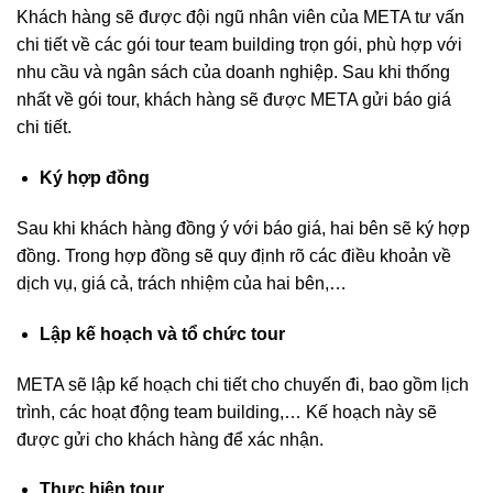
Khách hàng sẽ được đội ngũ nhân viên của META tư vấn
chi tiết về các gói tour team building trọn gói, phù hợp với
nhu cầu và ngân sách của doanh nghiệp. Sau khi thống
nhất về gói tour, khách hàng sẽ được META gửi báo giá
chi tiết.
Ký hợp đồng
Sau khi khách hàng đồng ý với báo giá, hai bên sẽ ký hợp
đồng. Trong hợp đồng sẽ quy định rõ các điều khoản về
dịch vụ, giá cả, trách nhiệm của hai bên,…
Lập kế hoạch và tổ chức tour
META sẽ lập kế hoạch chi tiết cho chuyến đi, bao gồm lịch
trình, các hoạt động team building,… Kế hoạch này sẽ
được gửi cho khách hàng để xác nhận.
Thực hiện tour