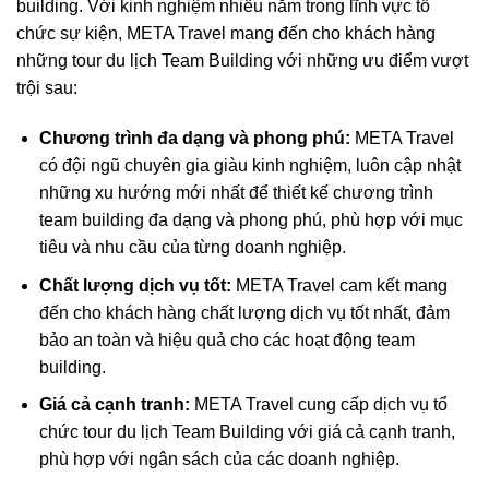
building. Với kinh nghiệm nhiều năm trong lĩnh vực tổ
chức sự kiện, META Travel mang đến cho khách hàng
những tour du lịch Team Building với những ưu điểm vượt
trội sau:
Chương trình đa dạng và phong phú:
META Travel
có đội ngũ chuyên gia giàu kinh nghiệm, luôn cập nhật
những xu hướng mới nhất để thiết kế chương trình
team building đa dạng và phong phú, phù hợp với mục
tiêu và nhu cầu của từng doanh nghiệp.
Chất lượng dịch vụ tốt:
META Travel cam kết mang
đến cho khách hàng chất lượng dịch vụ tốt nhất, đảm
bảo an toàn và hiệu quả cho các hoạt động team
building.
Giá cả cạnh tranh:
META Travel cung cấp dịch vụ tổ
chức tour du lịch Team Building với giá cả cạnh tranh,
phù hợp với ngân sách của các doanh nghiệp.