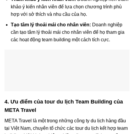
khảo ý kiến nhân viên để lựa chọn chương trình phù
hợp với sở thích và nhu cầu của họ.
Tạo tâm lý thoải mái cho nhân viên:
Doanh nghiệp
cần tạo tâm lý thoải mái cho nhân viên để họ tham gia
các hoạt động team building một cách tích cực.
4. Ưu điểm của tour du lịch Team Building của
META Travel
META Travel là một trong những công ty du lịch hàng đầu
tại Việt Nam, chuyên tổ chức các tour du lịch kết hợp team