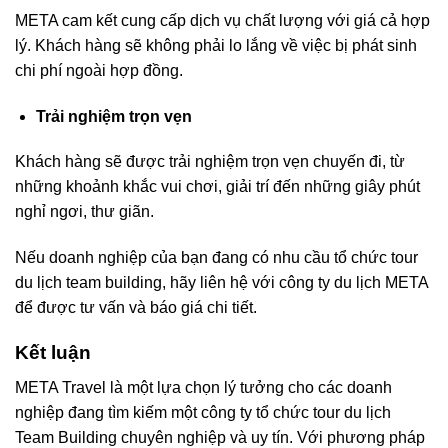
META cam kết cung cấp dịch vụ chất lượng với giá cả hợp
lý. Khách hàng sẽ không phải lo lắng về việc bị phát sinh
chi phí ngoài hợp đồng.
Trải nghiệm trọn vẹn
Khách hàng sẽ được trải nghiệm trọn vẹn chuyến đi, từ
những khoảnh khắc vui chơi, giải trí đến những giây phút
nghỉ ngơi, thư giãn.
Nếu doanh nghiệp của bạn đang có nhu cầu tổ chức tour
du lịch team building, hãy liên hệ với công ty du lịch META
để được tư vấn và báo giá chi tiết.
Kết luận
META Travel là một lựa chọn lý tưởng cho các doanh
nghiệp đang tìm kiếm một công ty tổ chức tour du lịch
Team Building chuyên nghiệp và uy tín. Với phương pháp