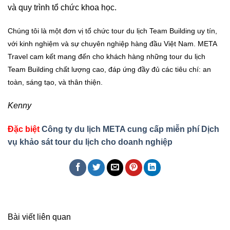
và quy trình tổ chức khoa học.
Chúng tôi là một đơn vị tổ chức tour du lịch Team Building uy tín,
với kinh nghiệm và sự chuyên nghiệp hàng đầu Việt Nam. META
Travel cam kết mang đến cho khách hàng những tour du lịch
Team Building chất lượng cao, đáp ứng đầy đủ các tiêu chí: an
toàn, sáng tạo, và thân thiện.
Kenny
Đặc biệt
Công ty du lịch META cung cấp miễn phí Dịch
vụ khảo sát tour du lịch cho doanh nghiệp
Bài viết liên quan