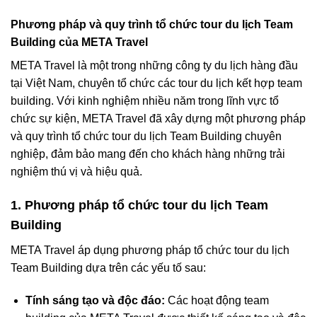
Phương pháp và quy trình tổ chức tour du lịch Team
Building của META Travel
META Travel là một trong những công ty du lịch hàng đầu
tại Việt Nam, chuyên tổ chức các tour du lịch kết hợp team
building. Với kinh nghiệm nhiều năm trong lĩnh vực tổ
chức sự kiện, META Travel đã xây dựng một phương pháp
và quy trình tổ chức tour du lịch Team Building chuyên
nghiệp, đảm bảo mang đến cho khách hàng những trải
nghiệm thú vị và hiệu quả.
1. Phương pháp tổ chức tour du lịch Team
Building
META Travel áp dụng phương pháp tổ chức tour du lịch
Team Building dựa trên các yếu tố sau:
Tính sáng tạo và độc đáo:
Các hoạt động team