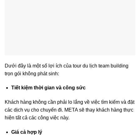
Dưới đây là một số lợi ích của tour du lịch team building
trọn gói không phát sinh:
Tiết kiệm thời gian và công sức
Khách hàng không cần phải lo lắng về việc tìm kiếm và đặt
các dịch vụ cho chuyến đi. META sẽ thay khách hàng thực
hiện tất cả các công việc này.
Giá cả hợp lý