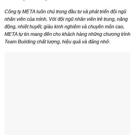
Công ty META luôn chú trọng đầu tư và phát triển đội ngũ
nhân viên của mình. Với đội ngũ nhân viên trẻ trung, năng
động, nhiệt huyết, giàu kinh nghiệm và chuyên môn cao,
META tự tin mang đến cho khách hàng những chương trình
Team Building chất lượng, hiệu quả và đáng nhớ.