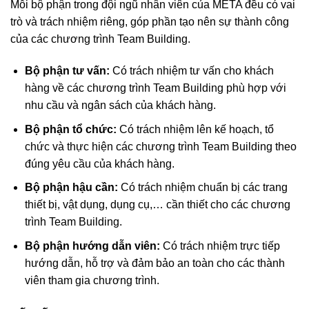
Mỗi bộ phận trong đội ngũ nhân viên của META đều có vai
trò và trách nhiệm riêng, góp phần tạo nên sự thành công
của các chương trình Team Building.
Bộ phận tư vấn:
Có trách nhiệm tư vấn cho khách
hàng về các chương trình Team Building phù hợp với
nhu cầu và ngân sách của khách hàng.
Bộ phận tổ chức:
Có trách nhiệm lên kế hoạch, tổ
chức và thực hiện các chương trình Team Building theo
đúng yêu cầu của khách hàng.
Bộ phận hậu cần:
Có trách nhiệm chuẩn bị các trang
thiết bị, vật dụng, dụng cụ,… cần thiết cho các chương
trình Team Building.
Bộ phận hướng dẫn viên:
Có trách nhiệm trực tiếp
hướng dẫn, hỗ trợ và đảm bảo an toàn cho các thành
viên tham gia chương trình.