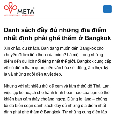
Chuyển
đến
nội
dung
Danh sách đầy đủ những địa điểm
nhất định phải ghé thăm ở Bangkok
Xin chào, du khách. Bạn đang muốn đến Bangkok cho
chuyến đi lớn tiếp theo của mình? Là một trong những
điểm đến du lịch nổi tiếng nhất thế giới, Bangkok cung cấp
vô số điểm tham quan, nền văn hóa sôi động, ẩm thực kỳ
lạ và những ngôi đền tuyệt đẹp.
Nhưng với rất nhiều thứ để xem và làm ở thủ đô Thái Lan,
việc lập kế hoạch cho hành trình hoàn hảo của bạn có thể
khiến bạn cảm thấy choáng ngợp. Đừng lo lắng – chúng
tôi đã biên soạn danh sách đầy đủ những địa điểm nhất
định phải ghé thăm ở Bangkok. Từ những cung điện lấp