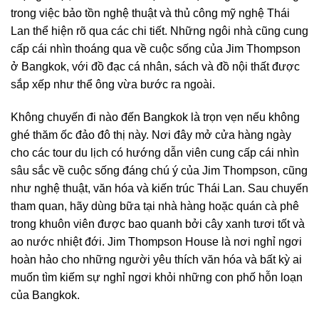
trong việc bảo tồn nghệ thuật và thủ công mỹ nghệ Thái
Lan thể hiện rõ qua các chi tiết. Những ngôi nhà cũng cung
cấp cái nhìn thoáng qua về cuộc sống của Jim Thompson
ở Bangkok, với đồ đạc cá nhân, sách và đồ nội thất được
sắp xếp như thể ông vừa bước ra ngoài.
Không chuyến đi nào đến Bangkok là trọn vẹn nếu không
ghé thăm ốc đảo đô thị này. Nơi đây mở cửa hàng ngày
cho các tour du lịch có hướng dẫn viên cung cấp cái nhìn
sâu sắc về cuộc sống đáng chú ý của Jim Thompson, cũng
như nghệ thuật, văn hóa và kiến ​​trúc Thái Lan. Sau chuyến
tham quan, hãy dùng bữa tại nhà hàng hoặc quán cà phê
trong khuôn viên được bao quanh bởi cây xanh tươi tốt và
ao nước nhiệt đới. Jim Thompson House là nơi nghỉ ngơi
hoàn hảo cho những người yêu thích văn hóa và bất kỳ ai
muốn tìm kiếm sự nghỉ ngơi khỏi những con phố hỗn loạn
của Bangkok.