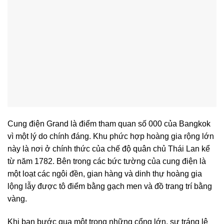
Cung điện Grand là điểm tham quan số 000 của Bangkok
vì một lý do chính đáng. Khu phức hợp hoàng gia rộng lớn
này là nơi ở chính thức của chế độ quân chủ Thái Lan kể
từ năm 1782. Bên trong các bức tường của cung điện là
một loạt các ngôi đền, gian hàng và dinh thự hoàng gia
lộng lẫy được tô điểm bằng gạch men và đồ trang trí bằng
vàng.
Khi bạn bước qua một trong những cổng lớn, sự tráng lệ