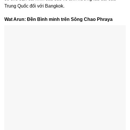
Trung Quốc đối với Bangkok.
Wat Arun: Đền Bình minh trên Sông Chao Phraya