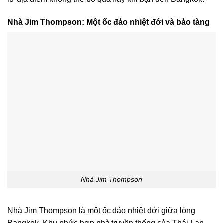
Nhà Jim Thompson: Một ốc đảo nhiệt đới và bảo tàng
Nhà Jim Thompson
Nhà Jim Thompson là một ốc đảo nhiệt đới giữa lòng
Bangkok. Khu phức hợp nhà truyền thống của Thái Lan