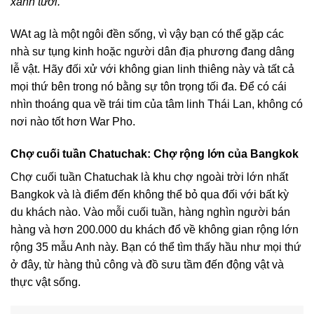
xanh tươi.
WAt ag là một ngôi đền sống, vì vậy bạn có thể gặp các
nhà sư tụng kinh hoặc người dân địa phương đang dâng
lễ vật. Hãy đối xử với không gian linh thiêng này và tất cả
mọi thứ bên trong nó bằng sự tôn trọng tối đa. Để có cái
nhìn thoáng qua về trái tim của tâm linh Thái Lan, không có
nơi nào tốt hơn War Pho.
Chợ cuối tuần Chatuchak: Chợ rộng lớn của Bangkok
Chợ cuối tuần Chatuchak là khu chợ ngoài trời lớn nhất
Bangkok và là điểm đến không thể bỏ qua đối với bất kỳ
du khách nào. Vào mỗi cuối tuần, hàng nghìn người bán
hàng và hơn 200.000 du khách đổ về không gian rộng lớn
rộng 35 mẫu Anh này. Bạn có thể tìm thấy hầu như mọi thứ
ở đây, từ hàng thủ công và đồ sưu tầm đến động vật và
thực vật sống.