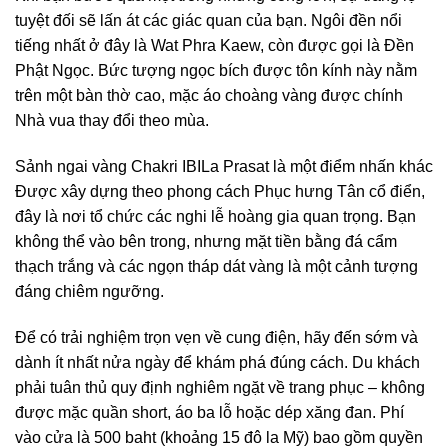
tuyệt đối sẽ lấn át các giác quan của bạn. Ngôi đền nổi
tiếng nhất ở đây là Wat Phra Kaew, còn được gọi là Đền
Phật Ngọc. Bức tượng ngọc bích được tôn kính này nằm
trên một bàn thờ cao, mặc áo choàng vàng được chính
Nhà vua thay đổi theo mùa.
Sảnh ngai vàng Chakri IBILa Prasat là một điểm nhấn khác
Được xây dựng theo phong cách Phục hưng Tân cổ điển,
đây là nơi tổ chức các nghi lễ hoàng gia quan trọng. Bạn
không thể vào bên trong, nhưng mặt tiền bằng đá cẩm
thạch trắng và các ngọn tháp dát vàng là một cảnh tượng
đáng chiêm ngưỡng.
Để có trải nghiệm trọn vẹn về cung điện, hãy đến sớm và
dành ít nhất nửa ngày để khám phá đúng cách. Du khách
phải tuân thủ quy định nghiêm ngặt về trang phục – không
được mặc quần short, áo ba lỗ hoặc dép xăng đan. Phí
vào cửa là 500 baht (khoảng 15 đô la Mỹ) bao gồm quyền