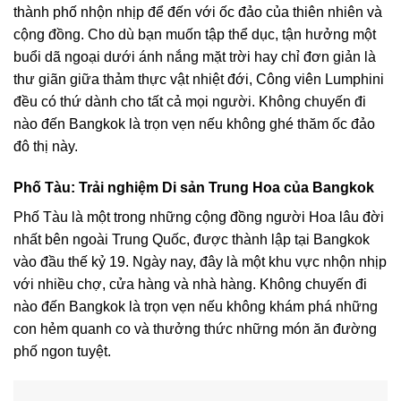
thành phố nhộn nhịp để đến với ốc đảo của thiên nhiên và
cộng đồng. Cho dù bạn muốn tập thể dục, tận hưởng một
buổi dã ngoại dưới ánh nắng mặt trời hay chỉ đơn giản là
thư giãn giữa thảm thực vật nhiệt đới, Công viên Lumphini
đều có thứ dành cho tất cả mọi người. Không chuyến đi
nào đến Bangkok là trọn vẹn nếu không ghé thăm ốc đảo
đô thị này.
Phố Tàu: Trải nghiệm Di sản Trung Hoa của Bangkok
Phố Tàu là một trong những cộng đồng người Hoa lâu đời
nhất bên ngoài Trung Quốc, được thành lập tại Bangkok
vào đầu thế kỷ 19. Ngày nay, đây là một khu vực nhộn nhịp
với nhiều chợ, cửa hàng và nhà hàng. Không chuyến đi
nào đến Bangkok là trọn vẹn nếu không khám phá những
con hẻm quanh co và thưởng thức những món ăn đường
phố ngon tuyệt.