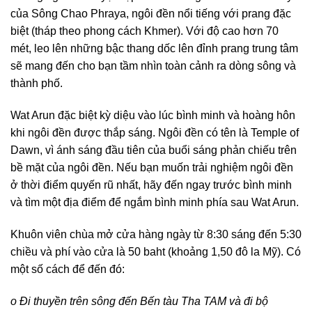
của Sông Chao Phraya, ngôi đền nổi tiếng với prang đặc
biệt (tháp theo phong cách Khmer). Với độ cao hơn 70
mét, leo lên những bậc thang dốc lên đỉnh prang trung tâm
sẽ mang đến cho bạn tầm nhìn toàn cảnh ra dòng sông và
thành phố.
Wat Arun đặc biệt kỳ diệu vào lúc bình minh và hoàng hôn
khi ngôi đền được thắp sáng. Ngôi đền có tên là Temple of
Dawn, vì ánh sáng đầu tiên của buổi sáng phản chiếu trên
bề mặt của ngôi đền. Nếu bạn muốn trải nghiệm ngôi đền
ở thời điểm quyến rũ nhất, hãy đến ngay trước bình minh
và tìm một địa điểm để ngắm bình minh phía sau Wat Arun.
Khuôn viên chùa mở cửa hàng ngày từ 8:30 sáng đến 5:30
chiều và phí vào cửa là 50 baht (khoảng 1,50 đô la Mỹ). Có
một số cách để đến đó:
o Đi thuyền trên sông đến Bến tàu Tha TAM và đi bộ