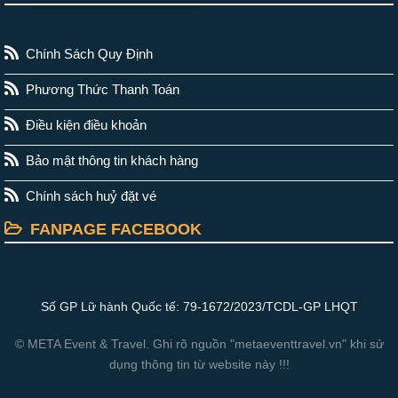
Chính Sách Quy Định
Phương Thức Thanh Toán
Điều kiện điều khoản
Bảo mật thông tin khách hàng
Chính sách huỷ đặt vé
FANPAGE FACEBOOK
Số GP Lữ hành Quốc tế: 79-1672/2023/TCDL-GP LHQT
© META Event & Travel. Ghi rõ nguồn "metaeventtravel.vn" khi sử
dụng thông tin từ website này !!!