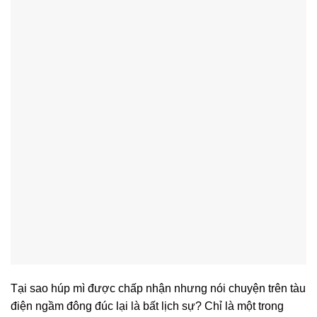
Tại sao húp mì được chấp nhận nhưng nói chuyện trên tàu
điện ngầm đông đúc lại là bất lịch sự? Chỉ là một trong