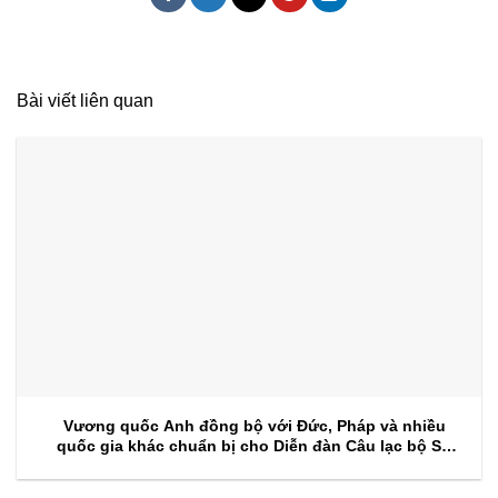
Bài viết liên quan
Vương quốc Anh đồng bộ với Đức, Pháp và nhiều
quốc gia khác chuẩn bị cho Diễn đàn Câu lạc bộ Sự
kiện 2026