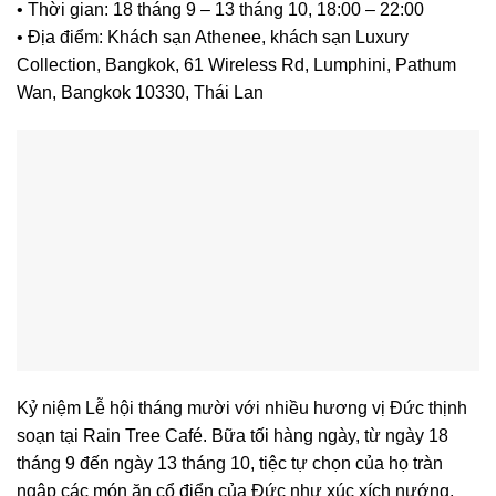
• Thời gian: 18 tháng 9 – 13 tháng 10, 18:00 – 22:00
• Địa điểm: Khách sạn Athenee, khách sạn Luxury
Collection, Bangkok, 61 Wireless Rd, Lumphini, Pathum
Wan, Bangkok 10330, Thái Lan
Kỷ niệm Lễ hội tháng mười với nhiều hương vị Đức thịnh
soạn tại Rain Tree Café. Bữa tối hàng ngày, từ ngày 18
tháng 9 đến ngày 13 tháng 10, tiệc tự chọn của họ tràn
ngập các món ăn cổ điển của Đức như xúc xích nướng,