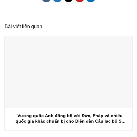
Bài viết liên quan
Vương quốc Anh đồng bộ với Đức, Pháp và nhiều
quốc gia khác chuẩn bị cho Diễn đàn Câu lạc bộ Sự
kiện 2026