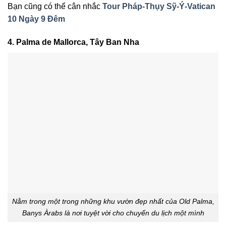
Bạn cũng có thể cân nhắc
Tour Pháp-Thụy Sỹ-Ý-Vatican
10 Ngày 9 Đêm
4. Palma de Mallorca, Tây Ban Nha
Nằm trong một trong những khu vườn đẹp nhất của Old Palma,
Banys Àrabs là nơi tuyệt vời cho chuyến du lịch một mình