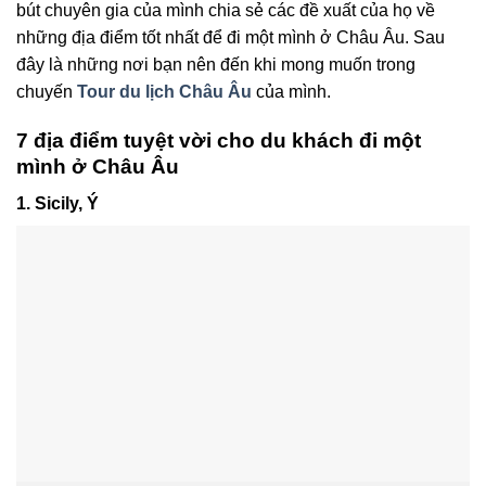
bút chuyên gia của mình chia sẻ các đề xuất của họ về
những địa điểm tốt nhất để đi một mình ở Châu Âu. Sau
đây là những nơi bạn nên đến khi mong muốn trong
chuyến
Tour du lịch Châu Âu
của mình.
7 địa điểm tuyệt vời cho du khách đi một
mình ở Châu Âu
1. Sicily, Ý