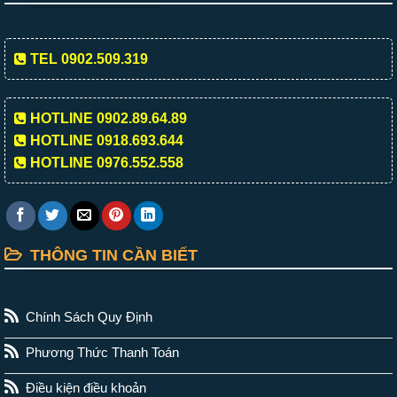
TEL 0902.509.319
HOTLINE 0902.89.64.89
HOTLINE 0918.693.644
HOTLINE 0976.552.558
THÔNG TIN CẦN BIẾT
Chính Sách Quy Định
Phương Thức Thanh Toán
Điều kiện điều khoản