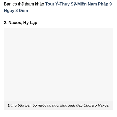
Bạn có thể tham khảo
Tour Ý-Thụy Sỹ-Miền Nam Pháp 9
Ngày 8 Đêm
2. Naxos, Hy Lạp
Dùng bữa bên bờ nước tại ngôi làng xinh đẹp Chora ở Naxos.