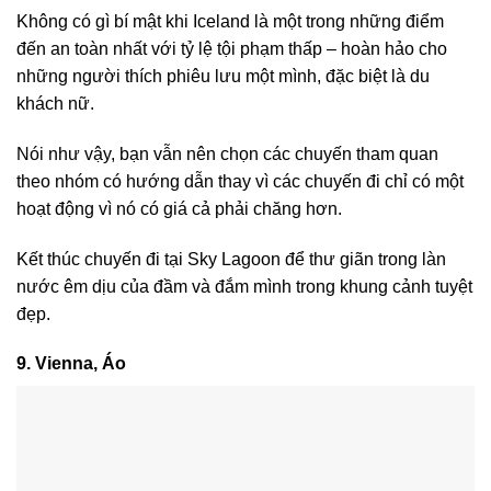
Không có gì bí mật khi Iceland là một trong những điểm
đến an toàn nhất với tỷ lệ tội phạm thấp – hoàn hảo cho
những người thích phiêu lưu một mình, đặc biệt là du
khách nữ.
Nói như vậy, bạn vẫn nên chọn các chuyến tham quan
theo nhóm có hướng dẫn thay vì các chuyến đi chỉ có một
hoạt động vì nó có giá cả phải chăng hơn.
Kết thúc chuyến đi tại Sky Lagoon để thư giãn trong làn
nước êm dịu của đầm và đắm mình trong khung cảnh tuyệt
đẹp.
9. Vienna, Áo