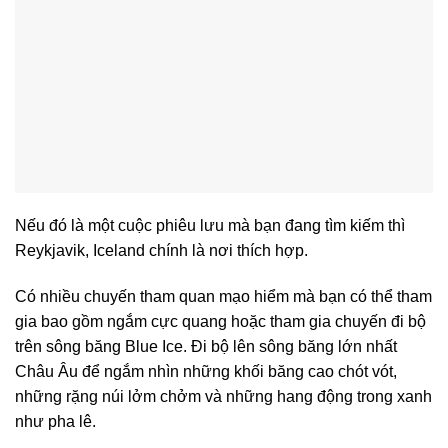
Nếu đó là một cuộc phiêu lưu mà bạn đang tìm kiếm thì
Reykjavik, Iceland chính là nơi thích hợp.
Có nhiều chuyến tham quan mạo hiểm mà bạn có thể tham
gia bao gồm ngắm cực quang hoặc tham gia chuyến đi bộ
trên sông băng Blue Ice. Đi bộ lên sông băng lớn nhất
Châu Âu để ngắm nhìn những khối băng cao chót vót,
những rặng núi lởm chởm và những hang động trong xanh
như pha lê.