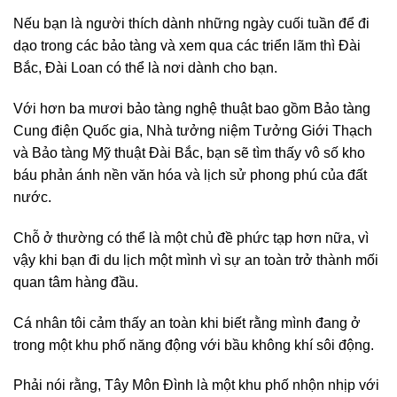
Nếu bạn là người thích dành những ngày cuối tuần để đi
dạo trong các bảo tàng và xem qua các triển lãm thì Đài
Bắc, Đài Loan có thể là nơi dành cho bạn.
Với hơn ba mươi bảo tàng nghệ thuật bao gồm Bảo tàng
Cung điện Quốc gia, Nhà tưởng niệm Tưởng Giới Thạch
và Bảo tàng Mỹ thuật Đài Bắc, bạn sẽ tìm thấy vô số kho
báu phản ánh nền văn hóa và lịch sử phong phú của đất
nước.
Chỗ ở thường có thể là một chủ đề phức tạp hơn nữa, vì
vậy khi bạn đi du lịch một mình vì sự an toàn trở thành mối
quan tâm hàng đầu.
Cá nhân tôi cảm thấy an toàn khi biết rằng mình đang ở
trong một khu phố năng động với bầu không khí sôi động.
Phải nói rằng, Tây Môn Đình là một khu phố nhộn nhịp với