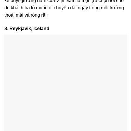
xe buýt giường nằm của Việt Nam là một lựa chọn tốt cho
du khách ba lô muốn di chuyển dài ngày trong môi trường
thoải mái và rộng rãi.
8. Reykjavik, Iceland