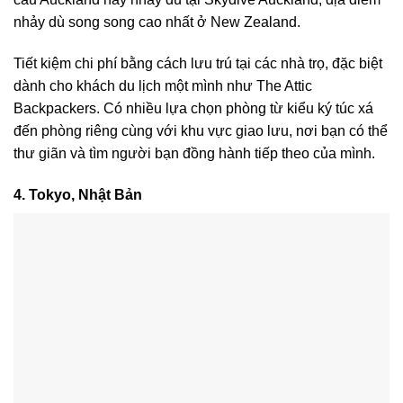
nhảy dù song song cao nhất ở New Zealand.
Tiết kiệm chi phí bằng cách lưu trú tại các nhà trọ, đặc biệt
dành cho khách du lịch một mình như The Attic
Backpackers. Có nhiều lựa chọn phòng từ kiểu ký túc xá
đến phòng riêng cùng với khu vực giao lưu, nơi bạn có thể
thư giãn và tìm người bạn đồng hành tiếp theo của mình.
4. Tokyo, Nhật Bản