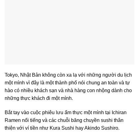
Tokyo, Nhật Bản không còn xa lạ với những người du lịch
một mình vì đây là một thành phố nói chung an toàn và tự
hào có nhiều khách sạn và nhà hàng con nhộng dành cho
những thực khách đi một mình.
Bắt tay vào cuộc phiêu lưu ẩm thực một mình tại Ichiran
Ramen nổi tiếng và các chuỗi băng chuyền sushi thân
thiện với ví tiền như Kura Sushi hay Akindo Sushiro.