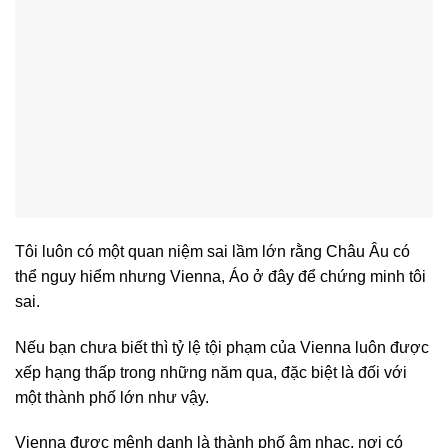
Tôi luôn có một quan niệm sai lầm lớn rằng Châu Âu có
thể nguy hiểm nhưng Vienna, Áo ở đây để chứng minh tôi
sai.
Nếu bạn chưa biết thì tỷ lệ tội phạm của Vienna luôn được
xếp hạng thấp trong những năm qua, đặc biệt là đối với
một thành phố lớn như vậy.
Vienna được mệnh danh là thành phố âm nhạc, nơi có