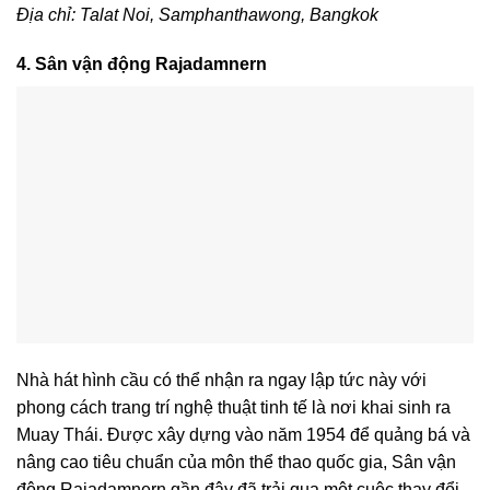
Địa chỉ: Talat Noi, Samphanthawong, Bangkok
4. Sân vận động Rajadamnern
Nhà hát hình cầu có thể nhận ra ngay lập tức này với
phong cách trang trí nghệ thuật tinh tế là nơi khai sinh ra
Muay Thái. Được xây dựng vào năm 1954 để quảng bá và
nâng cao tiêu chuẩn của môn thể thao quốc gia, Sân vận
động Rajadamnern gần đây đã trải qua một cuộc thay đổi