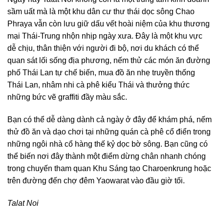
sầm uất mà là một khu dân cư thư thái dọc sông Chao
Phraya vẫn còn lưu giữ dấu vết hoài niệm của khu thương
mại Thái-Trung nhộn nhịp ngày xưa. Đây là một khu vực
dễ chịu, thân thiện với người đi bộ, nơi du khách có thể
quan sát lối sống địa phương, nếm thử các món ăn đường
phố Thái Lan tự chế biến, mua đồ ăn nhẹ truyền thống
Thái Lan, nhâm nhi cà phê kiểu Thái và thưởng thức
những bức vẽ graffiti đầy màu sắc.
Bạn có thể dễ dàng dành cả ngày ở đây để khám phá, nếm
thử đồ ăn và dạo chơi tại những quán cà phê cổ điển trong
những ngôi nhà cổ hàng thế kỷ dọc bờ sông. Bạn cũng có
thể biến nơi đây thành một điểm dừng chân nhanh chóng
trong chuyến tham quan Khu Sáng tạo Charoenkrung hoặc
trên đường đến chợ đêm Yaowarat vào đầu giờ tối.
Talat Noi