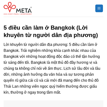
Chuyển
đến
nội
dung
5 điều cần làm ở Bangkok (Lời
khuyên từ người dân địa phương)
Lời khuyên từ người dân địa phương: 5 điều cần làm ở
Bangkok. Trải nghiệm những khía cạnh khác nhau của
Bangkok với những hoạt động độc đáo có thể tận hưởng
từ sáng đến tối. Bangkok là một thủ đô đầy hương vị và
chúng ta không chỉ nói về ẩm thực. Lịch sử lâu đời và lâu
đời, những ảnh hưởng đa văn hóa và sự tương phản
quyến rũ giữa cái cũ và cái mới đã mang đến cho thủ đô
Thái Lan những viên ngọc quý hiếm thường được giấu
kín, thường ở ngay trong tầm mắt.