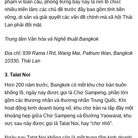
phạm vi toàn cầu, phòng trưng bày này là nơi tổ chức
nhiều triển lãm; các chủ đề trước đây bao gồm tính bền
vững, di sản và giải quyết các vấn đề chính mà xã hội Thái
Lan phải đối mặt.
Trung tâm Văn hóa và Nghệ thuật Bangkok
Địa chỉ: 939 Rama I Rd, Wang Mai, Pathum Wan, Bangkok
10330, Thái Lan
3. Talat Noi
Hơn 200 năm trước, Bangkok có một khu chợ bán buôn
khổng lồ, ngày nay được gọi là Chợ Sampeng, phần lớn
gồm các thương nhân và thương nhân Trung Quốc. Khi
hoạt động kinh doanh bùng nổ, khu chợ tràn ra lấp đầy một
khoảng hẹp giữa Chợ Sampeng và Đường Yaowarat, khu
vực sau này được gọi là Talat Noi, hay “chợ nhỏ”.
Ngày nay Tatat Noi không còn là một trung tâm kinh doanh