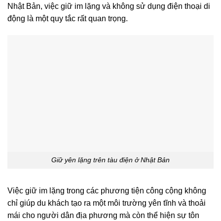
Nhật Bản, việc giữ im lặng và không sử dụng điện thoại di
động là một quy tắc rất quan trọng.
Giữ yên lặng trên tàu điện ở Nhật Bản
Việc giữ im lặng trong các phương tiện công cộng không
chỉ giúp du khách tạo ra một môi trường yên tĩnh và thoải
mái cho người dân địa phương mà còn thể hiện sự tôn