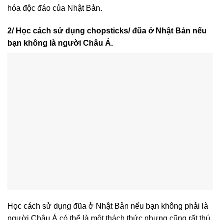
hóa độc đáo của Nhật Bản.
2/ Học cách sử dụng chopsticks/ đũa ở Nhật Bản nếu
bạn không là người Châu Á.
Học cách sử dụng đũa ở Nhật Bản nếu bạn không phải là
người Châu Á có thể là một thách thức nhưng cũng rất thú