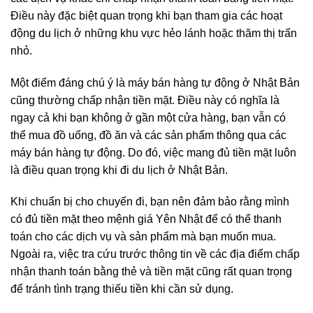
Điều này đặc biệt quan trọng khi bạn tham gia các hoạt
động du lịch ở những khu vực hẻo lánh hoặc thăm thị trấn
nhỏ.
Một điểm đáng chú ý là máy bán hàng tự động ở Nhật Bản
cũng thường chấp nhận tiền mặt. Điều này có nghĩa là
ngay cả khi bạn không ở gần một cửa hàng, bạn vẫn có
thể mua đồ uống, đồ ăn và các sản phẩm thông qua các
máy bán hàng tự động. Do đó, việc mang đủ tiền mặt luôn
là điều quan trọng khi đi du lịch ở Nhật Bản.
Khi chuẩn bị cho chuyến đi, bạn nên đảm bảo rằng mình
có đủ tiền mặt theo mệnh giá Yên Nhật để có thể thanh
toán cho các dịch vụ và sản phẩm mà bạn muốn mua.
Ngoài ra, việc tra cứu trước thông tin về các địa điểm chấp
nhận thanh toán bằng thẻ và tiền mặt cũng rất quan trọng
để tránh tình trạng thiếu tiền khi cần sử dụng.