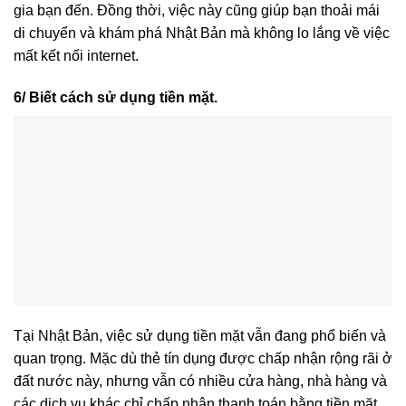
gia bạn đến. Đồng thời, việc này cũng giúp bạn thoải mái
di chuyển và khám phá Nhật Bản mà không lo lắng về việc
mất kết nối internet.
6/ Biết cách sử dụng tiền mặt.
Tại Nhật Bản, việc sử dụng tiền mặt vẫn đang phổ biến và
quan trọng. Mặc dù thẻ tín dụng được chấp nhận rộng rãi ở
đất nước này, nhưng vẫn có nhiều cửa hàng, nhà hàng và
các dịch vụ khác chỉ chấp nhận thanh toán bằng tiền mặt.