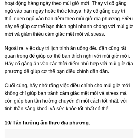
hoạt động hàng ngày theo múi giờ mới. Thay vì cố gắng
ngủ vào ban ngày hoặc thức khuya, hãy cố gắng duy trì
thói quen ngủ vào ban đêm theo múi giờ địa phương. Điều
này sẽ giúp cơ thể bạn thích nghi nhanh chóng với múi giờ
mới và giảm thiểu cảm giác mệt mỏi và stress.
Ngoài ra, việc duy trì lịch trình ăn uống đều đặn cũng rất
quan trọng để giúp cơ thể bạn thích nghi với múi giờ mới.
Hãy cố gắng ăn vào các thời điểm phù hợp với múi giờ địa
phương để giúp cơ thể bạn điều chỉnh dần dần.
Cuối cùng, hãy nhớ rằng việc điều chỉnh cho múi giờ mới
không chỉ giúp bạn tránh cảm giác mệt mỏi và stress mà
còn giúp bạn tận hưởng chuyến đi một cách tốt nhất, với
tinh thần sảng khoái và sức khỏe tốt nhất có thể.
10/ Tận hưởng ẩm thực địa phương.