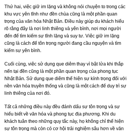
Thứ hai, việc giữ im lặng và không nói chuyện to trong các
khu vực yên tĩnh như đền chùa cũng là một phần quan
trọng của văn hóa Nhật Bản. Điều này giúp du khách hiểu
rõ rằng đây là nơi linh thiêng và yên bình, nơi mọi người
đến để tìm kiếm sự tĩnh lặng và suy tư. Việc giữ im lặng
cũng là cách để tôn trọng người đang cầu nguyện và tìm
kiếm sự yên bình.
Cuối cùng, việc sử dụng que diêm thay vì bật lửa khi thắp
nến tại đền cũng là một phần quan trọng của phong tục
Nhật Bản. Sử dụng que diêm thể hiện sự kính trọng đối với
nền văn hóa truyền thống và cũng là một cách để duy trì sự
linh thiêng của nơi đó.
Tất cả những điều này đều đánh dấu sự tôn trọng và sự
hiểu biết về văn hóa và phong tục địa phương. Khi du
khách tuân theo những quy tắc này, họ không chỉ thể hiện
sự tôn trọng mà còn có cơ hội trải nghiệm sâu hơn về văn