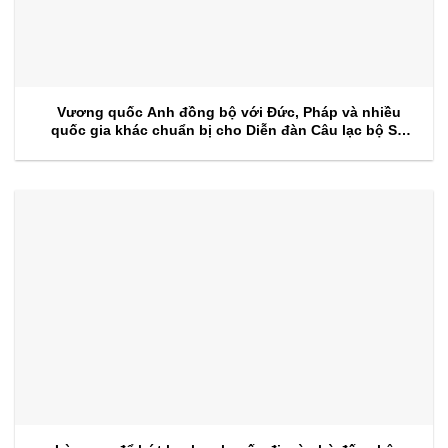
Vương quốc Anh đồng bộ với Đức, Pháp và nhiều
quốc gia khác chuẩn bị cho Diễn đàn Câu lạc bộ Sự
kiện 2026