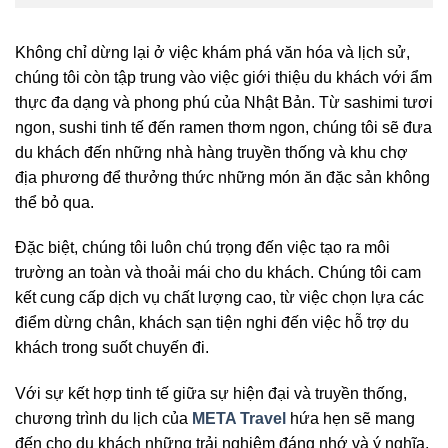
Không chỉ dừng lại ở việc khám phá văn hóa và lịch sử,
chúng tôi còn tập trung vào việc giới thiệu du khách với ẩm
thực đa dạng và phong phú của Nhật Bản. Từ sashimi tươi
ngon, sushi tinh tế đến ramen thơm ngon, chúng tôi sẽ đưa
du khách đến những nhà hàng truyền thống và khu chợ
địa phương để thưởng thức những món ăn đặc sản không
thể bỏ qua.
Đặc biệt, chúng tôi luôn chú trọng đến việc tạo ra môi
trường an toàn và thoải mái cho du khách. Chúng tôi cam
kết cung cấp dịch vụ chất lượng cao, từ việc chọn lựa các
điểm dừng chân, khách sạn tiện nghi đến việc hỗ trợ du
khách trong suốt chuyến đi.
Với sự kết hợp tinh tế giữa sự hiện đại và truyền thống,
chương trình du lịch của
META Travel
hứa hẹn sẽ mang
đến cho du khách những trải nghiệm đáng nhớ và ý nghĩa,