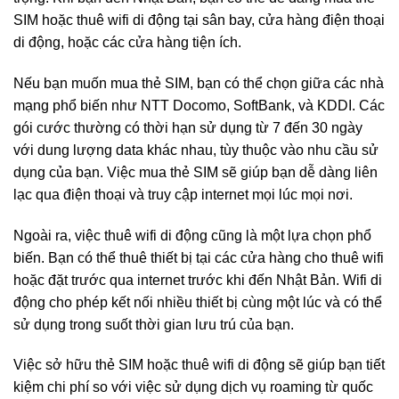
SIM hoặc thuê wifi di động tại sân bay, cửa hàng điện thoại
di động, hoặc các cửa hàng tiện ích.
Nếu bạn muốn mua thẻ SIM, bạn có thể chọn giữa các nhà
mạng phổ biến như NTT Docomo, SoftBank, và KDDI. Các
gói cước thường có thời hạn sử dụng từ 7 đến 30 ngày
với dung lượng data khác nhau, tùy thuộc vào nhu cầu sử
dụng của bạn. Việc mua thẻ SIM sẽ giúp bạn dễ dàng liên
lạc qua điện thoại và truy cập internet mọi lúc mọi nơi.
Ngoài ra, việc thuê wifi di động cũng là một lựa chọn phổ
biến. Bạn có thể thuê thiết bị tại các cửa hàng cho thuê wifi
hoặc đặt trước qua internet trước khi đến Nhật Bản. Wifi di
động cho phép kết nối nhiều thiết bị cùng một lúc và có thể
sử dụng trong suốt thời gian lưu trú của bạn.
Việc sở hữu thẻ SIM hoặc thuê wifi di động sẽ giúp bạn tiết
kiệm chi phí so với việc sử dụng dịch vụ roaming từ quốc