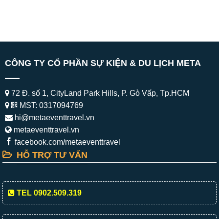
CÔNG TY CỔ PHẦN SỰ KIỆN & DU LỊCH META
72 Đ. số 1, CityLand Park Hills, P. Gò Vấp, Tp.HCM
MST: 0317094769
hi@metaeventtravel.vn
metaeventtravel.vn
facebook.com/metaeventtravel
HỖ TRỢ TƯ VẤN
TEL 0902.509.319