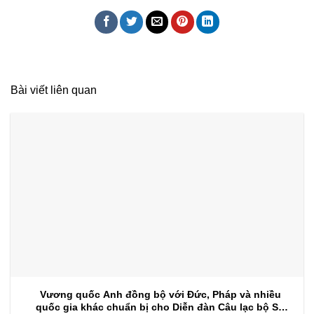
Bài viết liên quan
Vương quốc Anh đồng bộ với Đức, Pháp và nhiều
quốc gia khác chuẩn bị cho Diễn đàn Câu lạc bộ Sự