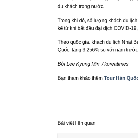
du khách trong nước.
Trong khi đó, số lượng khách du lịc
kể từ khi bắt đầu đại dịch COVID-19
Theo quốc gia, khách du lịch Nhật 
Quốc, tăng 3.256% so với năm trước
Bởi Lee Kyung Min ./ koreatimes
Bạn tham khảo thêm
Tour Hàn Quố
Bài viết liên quan