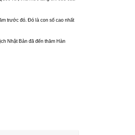
ăm trước đó. Đó là con số cao nhất
lịch Nhật Bản đã đến thăm Hàn