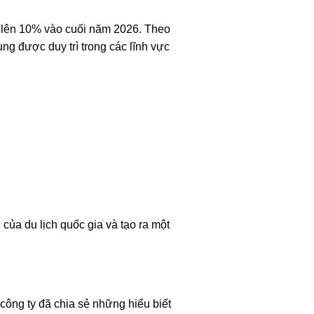
lên 10% vào cuối năm 2026. Theo
ung được duy trì trong các lĩnh vực
của du lịch quốc gia và tạo ra một
công ty đã chia sẻ những hiểu biết