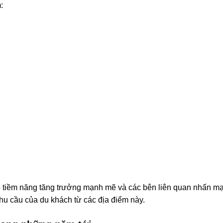
:
ó tiềm năng tăng trưởng mạnh mẽ và các bên liên quan nhấn mạ
nhu cầu của du khách từ các địa điểm này.