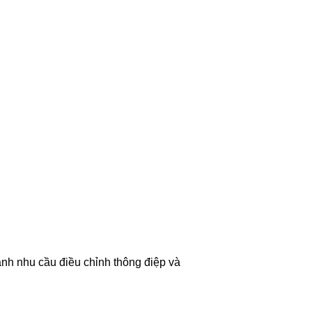
nh nhu cầu điều chỉnh thông điệp và