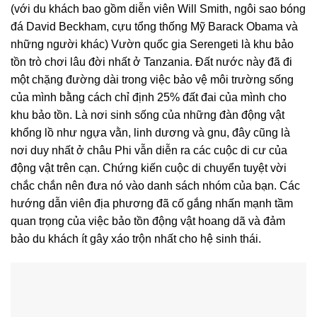
(với du khách bao gồm diễn viên Will Smith, ngôi sao bóng
đá David Beckham, cựu tổng thống Mỹ Barack Obama và
những người khác) Vườn quốc gia Serengeti là khu bảo
tồn trò chơi lâu đời nhất ở Tanzania. Đất nước này đã đi
một chặng đường dài trong việc bảo vệ môi trường sống
của mình bằng cách chỉ định 25% đất đai của mình cho
khu bảo tồn. Là nơi sinh sống của những đàn động vật
khổng lồ như ngựa vằn, linh dương và gnu, đây cũng là
nơi duy nhất ở châu Phi vẫn diễn ra các cuộc di cư của
động vật trên cạn. Chứng kiến ​​cuộc di chuyển tuyệt vời
chắc chắn nên đưa nó vào danh sách nhóm của bạn. Các
hướng dẫn viên địa phương đã cố gắng nhấn mạnh tầm
quan trọng của việc bảo tồn động vật hoang dã và đảm
bảo du khách ít gây xáo trộn nhất cho hệ sinh thái.