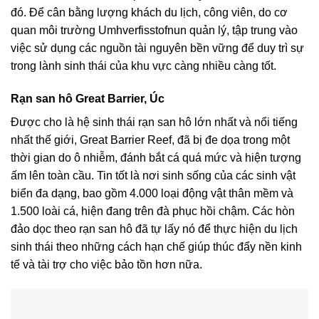
đó. Để cân bằng lượng khách du lịch, công viên, do cơ
quan môi trường Umhverfisstofnun quản lý, tập trung vào
việc sử dụng các nguồn tài nguyên bền vững để duy trì sự
trong lành sinh thái của khu vực càng nhiều càng tốt.
Rạn san hô Great Barrier, Úc
Được cho là hệ sinh thái rạn san hô lớn nhất và nổi tiếng
nhất thế giới, Great Barrier Reef, đã bị đe dọa trong một
thời gian do ô nhiễm, đánh bắt cá quá mức và hiện tượng
ấm lên toàn cầu. Tin tốt là nơi sinh sống của các sinh vật
biển đa dạng, bao gồm 4.000 loại động vật thân mềm và
1.500 loài cá, hiện đang trên đà phục hồi chậm. Các hòn
đảo dọc theo rạn san hô đã tự lấy nó để thực hiện du lịch
sinh thái theo những cách hạn chế giúp thúc đẩy nền kinh
tế và tài trợ cho việc bảo tồn hơn nữa.