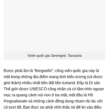
Vườn quốc gia Serengeti, Tanzania
Được phát âm là “thingvellir”, công viên quốc gia này là
một trong những địa điểm mang tính biểu tượng (và được
ghé thăm) nhiều nhất trên đất liền Iceland. Đây là Di sản
Thế giới được UNESCO công nhận và có tầm nhìn ngoạn
mục ra quang cảnh núi non ở ba mặt, một đầu là Hồ
Þingvallavatn và những cánh đồng dung nham rải rác với
cỏ tươi tốt. Bạn thực sự phải nhìn thấy nó để tin vào điều