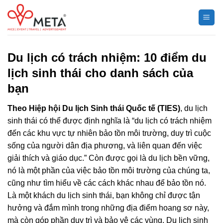
Chuyển
đến
nội
dung
Du lịch có trách nhiệm: 10 điểm du
lịch sinh thái cho danh sách của
bạn
Theo Hiệp hội Du lịch Sinh thái Quốc tế (TIES)
, du lịch
sinh thái có thể được định nghĩa là “du lịch có trách nhiệm
đến các khu vực tự nhiên bảo tồn môi trường, duy trì cuộc
sống của người dân địa phương, và liên quan đến việc
giải thích và giáo dục.” Còn được gọi là du lịch bền vững,
nó là một phần của việc bảo tồn môi trường của chúng ta,
cũng như tìm hiểu về các cách khác nhau để bảo tồn nó.
Là một khách du lịch sinh thái, bạn không chỉ được tận
hưởng và đắm mình trong những địa điểm hoang sơ này,
mà còn góp phần duy trì và bảo vệ các vùng. Du lịch sinh