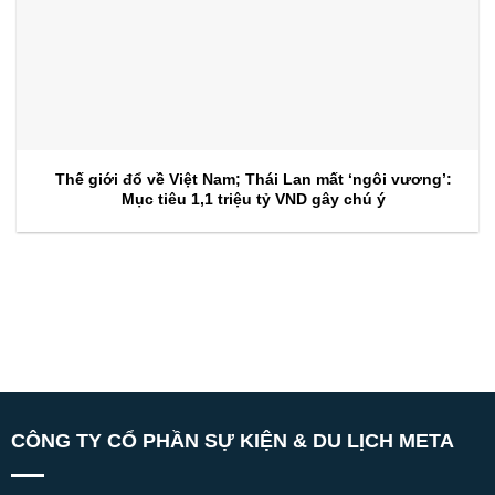
Thế giới đổ về Việt Nam; Thái Lan mất ‘ngôi vương’:
Mục tiêu 1,1 triệu tỷ VND gây chú ý
CÔNG TY CỔ PHẦN SỰ KIỆN & DU LỊCH META