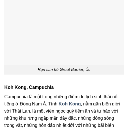
Rạn san hô Great Barrier, Úc
Koh Kong, Campuchia
Campuchia là một trong những điểm du lịch sinh thái nổi
tiếng ở Đông Nam Á. Tỉnh
Koh Kong
, nằm gần biên giới
với Thái Lan, là một viên ngọc quý tiềm ẩn và tự hào với
những khu rừng ngập mặn dày đặc, những dòng sông
trong vắt, những hòn đảo nhiệt đới với những bãi biển