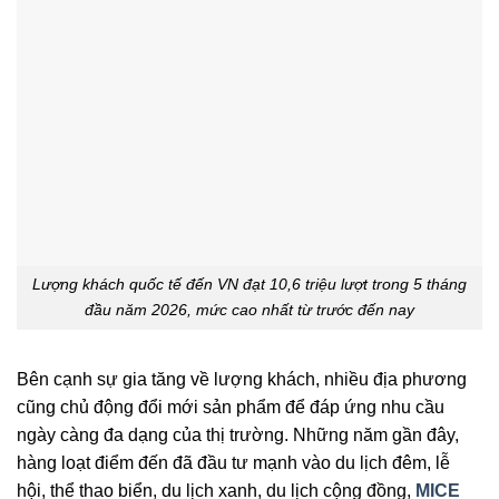
Lượng khách quốc tế đến VN đạt 10,6 triệu lượt trong 5 tháng
đầu năm 2026, mức cao nhất từ trước đến nay
Bên cạnh sự gia tăng về lượng khách, nhiều địa phương
cũng chủ động đổi mới sản phẩm để đáp ứng nhu cầu
ngày càng đa dạng của thị trường. Những năm gần đây,
hàng loạt điểm đến đã đầu tư mạnh vào du lịch đêm, lễ
hội, thể thao biển, du lịch xanh, du lịch cộng đồng,
MICE