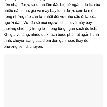
trên nhận được sự quan tâm đặc biệt từ ngành du lịch bởi
nhiều năm qua, giá vé máy bay luôn được xem là một
trong những rào cản lớn nhất đối với nhu cầu đi lại của
người dân. Với đa số mọi người, chi phí vé máy bay
thường chiếm tỷ trọng lớn trong tổng ngân sách du lịch.
Khi giá vé tăng, nhiều du khách buộc phải rút ngắn hành
trình, chuyển sang các điểm đến gần hoặc thay đổi
phương tiện di chuyển.