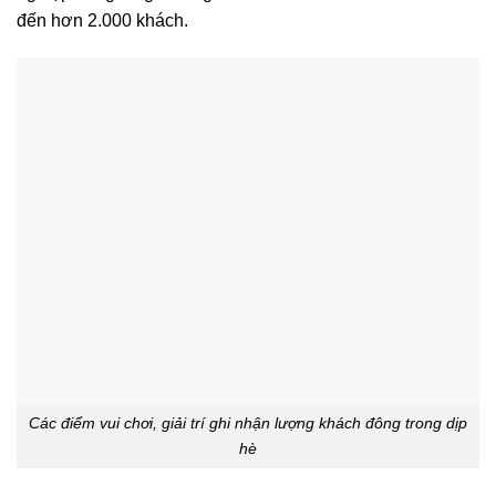
đến hơn 2.000 khách.
Các điểm vui chơi, giải trí ghi nhận lượng khách đông trong dịp
hè