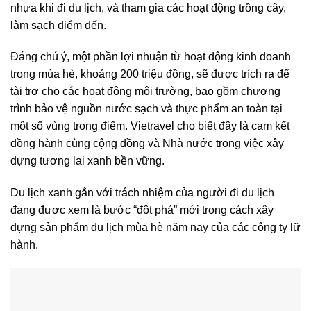
nhựa khi đi du lịch, và tham gia các hoạt động trồng cây,
làm sạch điểm đến.
Đáng chú ý, một phần lợi nhuận từ hoạt động kinh doanh
trong mùa hè, khoảng 200 triệu đồng, sẽ được trích ra để
tài trợ cho các hoạt động môi trường, bao gồm chương
trình bảo vệ nguồn nước sạch và thực phẩm an toàn tại
một số vùng trọng điểm. Vietravel cho biết đây là cam kết
đồng hành cùng cộng đồng và Nhà nước trong việc xây
dựng tương lai xanh bền vững.
Du lịch xanh gắn với trách nhiệm của người đi du lịch
đang được xem là bước “đột phá” mới trong cách xây
dựng sản phẩm du lịch mùa hè năm nay của các công ty lữ
hành.