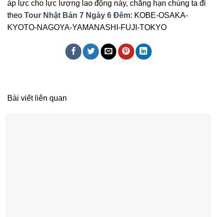
áp lực cho lực lượng lao động này, chẳng hạn chúng ta đi
theo
Tour Nhật Bản 7 Ngày 6 Đêm
: KOBE-OSAKA-
KYOTO-NAGOYA-YAMANASHI-FUJI-TOKYO
Bài viết liên quan