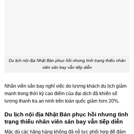
Du lịch nội địa Nhật Bản phục hồi nhưng tình trạng thiếu nhân
viên sân bay vẫn tiếp diễn
Nhân viên sân bay nghỉ việc do lượng khách du lịch giảm
mạnh trong thời kỳ cao điểm của đại dịch đã khiến số
lượng thanh tra an ninh trên toàn quốc giảm hơn 20%.
Du lịch nội địa Nhật Bản phục hồi nhưng tình
trạng thiếu nhân viên sân bay vẫn tiếp diễn
Mặc dù các hãng hàng không đã nỗ lực phối hợp để đảm