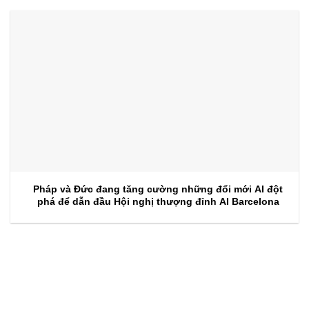
Pháp và Đức đang tăng cường những đổi mới AI đột
phá để dẫn đầu Hội nghị thượng đỉnh AI Barcelona