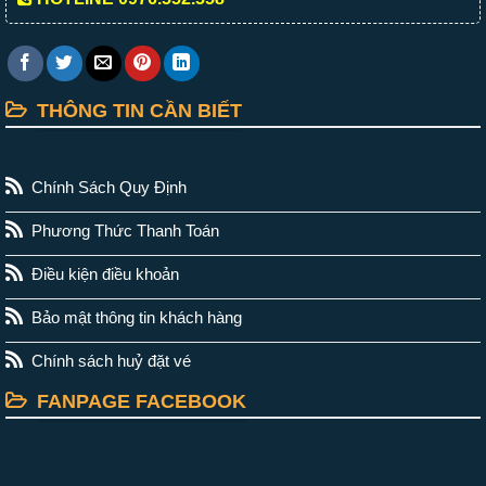
THÔNG TIN CẦN BIẾT
Chính Sách Quy Định
Phương Thức Thanh Toán
Điều kiện điều khoản
Bảo mật thông tin khách hàng
Chính sách huỷ đặt vé
FANPAGE FACEBOOK