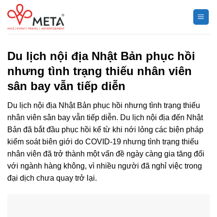
Chuyển
đến
nội
dung
Du lịch nội địa Nhật Bản phục hồi
nhưng tình trạng thiếu nhân viên
sân bay vẫn tiếp diễn
Du lịch nội địa Nhật Bản phục hồi nhưng tình trạng thiếu
nhân viên sân bay vẫn tiếp diễn. Du lịch nội địa đến Nhật
Bản đã bắt đầu phục hồi kể từ khi nới lỏng các biện pháp
kiểm soát biên giới do COVID-19 nhưng tình trạng thiếu
nhân viên đã trở thành một vấn đề ngày càng gia tăng đối
với ngành hàng không, vì nhiều người đã nghỉ việc trong
đại dịch chưa quay trở lại.