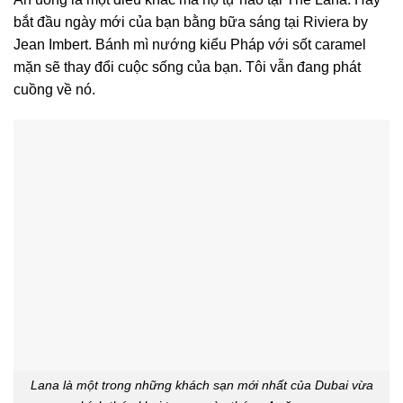
bắt đầu ngày mới của bạn bằng bữa sáng tại Riviera by
Jean Imbert. Bánh mì nướng kiểu Pháp với sốt caramel
mặn sẽ thay đổi cuộc sống của bạn. Tôi vẫn đang phát
cuồng về nó.
Lana là một trong những khách sạn mới nhất của Dubai vừa