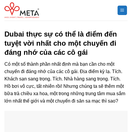
Chuyển
đến
nội
dung
Dubai thực sự có thể là điểm đến
tuyệt vời nhất cho một chuyến đi
đáng nhớ của các cô gái
Có một số thành phần nhất định mà bạn cần cho một
chuyến đi đáng nhớ của các cô gái. Địa điểm kỳ lạ. Tích.
Khách sạn sang trọng. Tích. Nhà hàng sang trọng. Tích.
Hồ bơi vô cực, tất nhiên rồi! Nhưng chúng ta sẽ thêm một
bữa trà chiều xa hoa, một trong những trung tâm mua sắm
lớn nhất thế giới và một chuyến đi săn sa mạc thì sao?