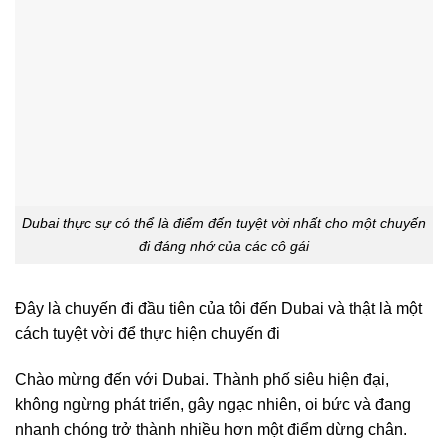
Dubai thực sự có thể là điểm đến tuyệt vời nhất cho một chuyến
đi đáng nhớ của các cô gái
Đây là chuyến đi đầu tiên của tôi đến Dubai và thật là một
cách tuyệt vời để thực hiện chuyến đi
Chào mừng đến với Dubai. Thành phố siêu hiện đại,
không ngừng phát triển, gây ngạc nhiên, oi bức và đang
nhanh chóng trở thành nhiều hơn một điểm dừng chân.