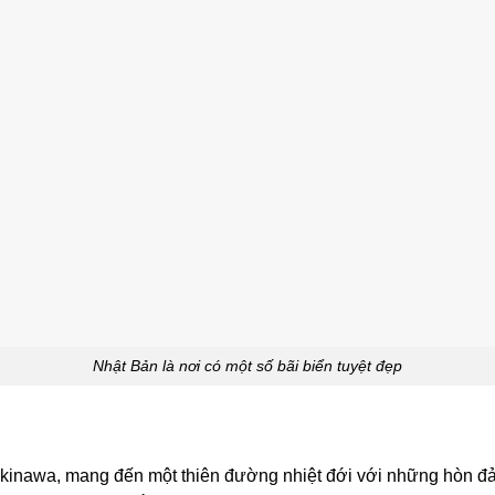
Nhật Bản là nơi có một số bãi biển tuyệt đẹp
inawa, mang đến một thiên đường nhiệt đới với những hòn đảo