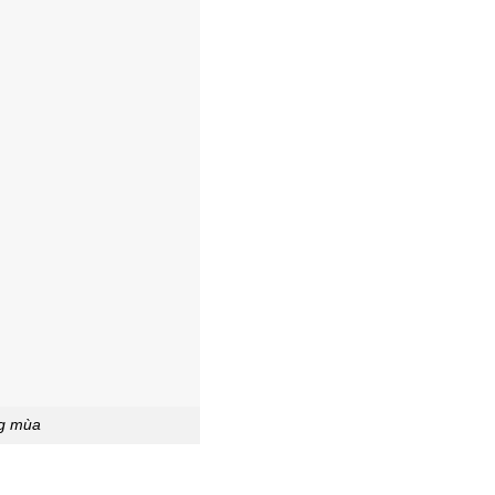
ng mùa