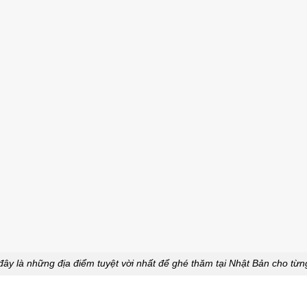
đây là những địa điểm tuyệt vời nhất để ghé thăm tại Nhật Bản cho từ