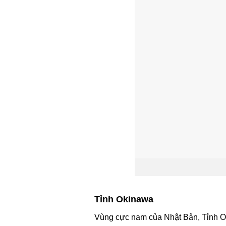
Tỉnh Okinawa
Vùng cực nam của Nhật Bản, Tỉnh Ok