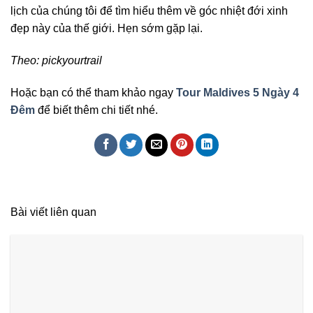
lịch của chúng tôi để tìm hiểu thêm về góc nhiệt đới xinh
đẹp này của thế giới. Hẹn sớm gặp lại.
Theo: pickyourtrail
Hoặc bạn có thể tham khảo ngay
Tour Maldives 5 Ngày 4
Đêm
để biết thêm chi tiết nhé.
Bài viết liên quan