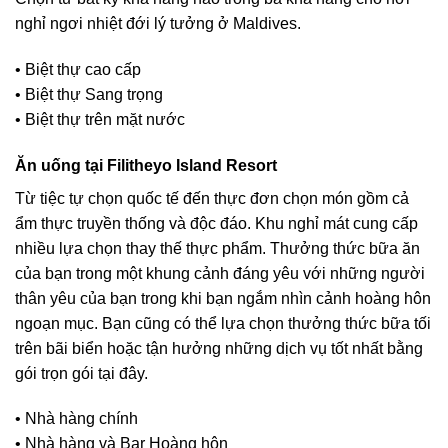
nghỉ ngơi nhiệt đới lý tưởng ở Maldives.
• Biệt thự cao cấp
• Biệt thự Sang trọng
• Biệt thự trên mặt nước
Ăn uống tại Filitheyo Island Resort
Từ tiệc tự chọn quốc tế đến thực đơn chọn món gồm cả
ẩm thực truyền thống và độc đáo. Khu nghỉ mát cung cấp
nhiều lựa chọn thay thế thực phẩm. Thưởng thức bữa ăn
của bạn trong một khung cảnh đáng yêu với những người
thân yêu của bạn trong khi bạn ngắm nhìn cảnh hoàng hôn
ngoạn mục. Bạn cũng có thể lựa chọn thưởng thức bữa tối
trên bãi biển hoặc tận hưởng những dịch vụ tốt nhất bằng
gói trọn gói tại đây.
• Nhà hàng chính
• Nhà hàng và Bar Hoàng hôn