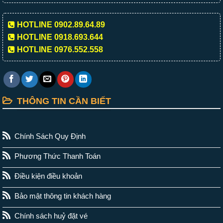
HOTLINE 0902.89.64.89
HOTLINE 0918.693.644
HOTLINE 0976.552.558
THÔNG TIN CẦN BIẾT
Chính Sách Quy Định
Phương Thức Thanh Toán
Điều kiện điều khoản
Bảo mật thông tin khách hàng
Chính sách huỷ đặt vé