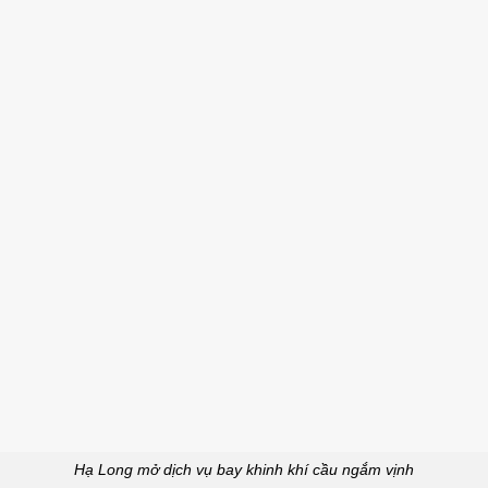
Hạ Long mở dịch vụ bay khinh khí cầu ngắm vịnh