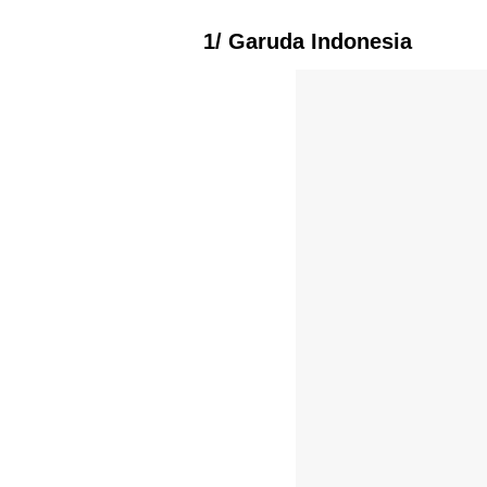
1/ Garuda Indonesia