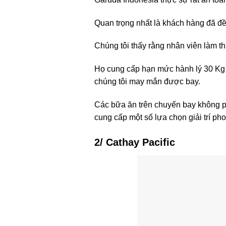
Quan trọng nhất là khách hàng đã đề
Chúng tôi thấy rằng nhân viên làm thủ
Họ cung cấp hạn mức hành lý 30 Kg 
chúng tôi may mắn được bay.
Các bữa ăn trên chuyến bay không p
cung cấp một số lựa chọn giải trí ph
2/ Cathay Pacific