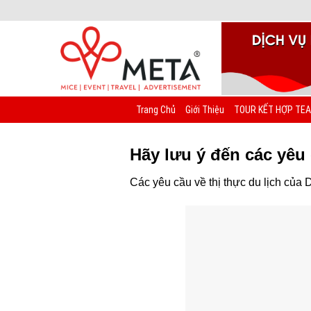
Chuyển
đến
nội
dung
Trang Chủ
Giới Thiệu
TOUR KẾT HỢP TEA
Hãy lưu ý đến các yêu 
Các yêu cầu về thị thực du lịch của 