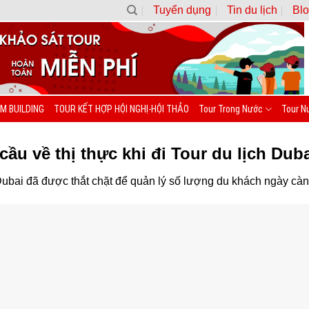
Tuyển dụng
Tin du lịch
Blo
M BUILDING
TOUR KẾT HỢP HỘI NGHỊ-HỘI THẢO
Tour Trong Nước
Tour N
cầu về thị thực khi đi Tour du lịch Dub
Dubai đã được thắt chặt để quản lý số lượng du khách ngày càng