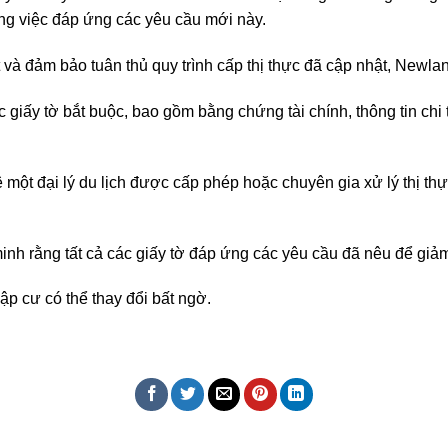
ng việc đáp ứng các yêu cầu mới này.
t và đảm bảo tuân thủ quy trình cấp thị thực đã cập nhật, New
c giấy tờ bắt buộc, bao gồm bằng chứng tài chính, thông tin chi 
 một đại lý du lịch được cấp phép hoặc chuyên gia xử lý thị th
minh rằng tất cả các giấy tờ đáp ứng các yêu cầu đã nêu để giảm t
ập cư có thể thay đổi bất ngờ.