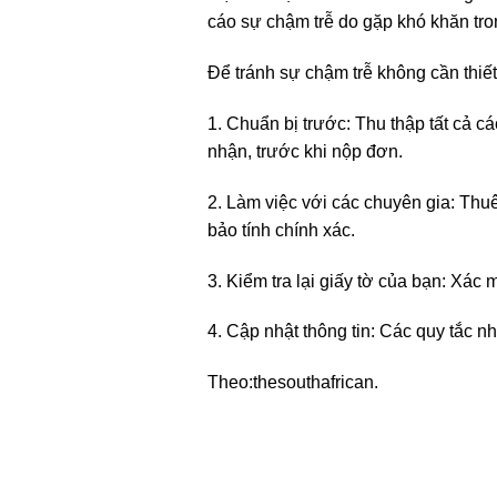
cáo sự chậm trễ do gặp khó khăn tro
Để tránh sự chậm trễ không cần thiế
1. Chuẩn bị trước: Thu thập tất cả cá
nhận, trước khi nộp đơn.
2. Làm việc với các chuyên gia: Thuê
bảo tính chính xác.
3. Kiểm tra lại giấy tờ của bạn: Xác 
4. Cập nhật thông tin: Các quy tắc nh
Theo:thesouthafrican.