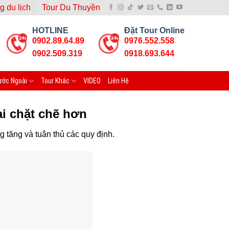
g du lịch
Tour Du Thuyền
HOTLINE
Đặt Tour Online
0902.89.64.89
0976.552.558
0902.509.319
0918.693.644
ước Ngoài
Tour Khác
VIDEO
Liên Hệ
ai chặt chẽ hơn
 tăng và tuân thủ các quy định.