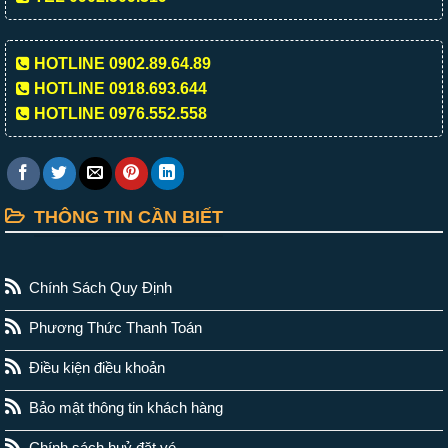
HOTLINE 0902.89.64.89
HOTLINE 0918.693.644
HOTLINE 0976.552.558
THÔNG TIN CẦN BIẾT
Chính Sách Quy Định
Phương Thức Thanh Toán
Điều kiện điều khoản
Bảo mật thông tin khách hàng
Chính sách huỷ đặt vé