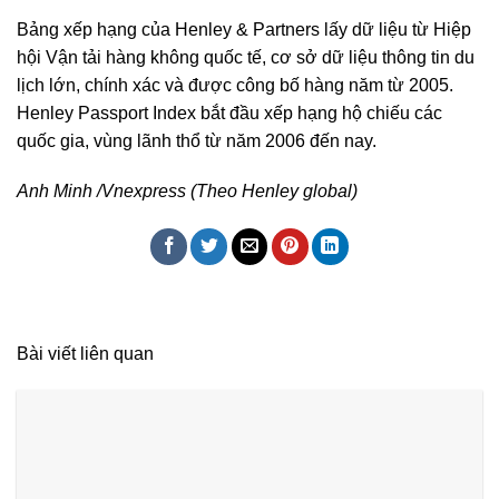
Bảng xếp hạng của Henley & Partners lấy dữ liệu từ Hiệp
hội Vận tải hàng không quốc tế, cơ sở dữ liệu thông tin du
lịch lớn, chính xác và được công bố hàng năm từ 2005.
Henley Passport Index bắt đầu xếp hạng hộ chiếu các
quốc gia, vùng lãnh thổ từ năm 2006 đến nay.
Anh Minh /Vnexpress (Theo Henley global)
Bài viết liên quan