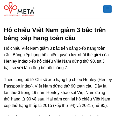
Chuyển
đến
nội
dung
Hộ chiếu Việt Nam giảm 3 bậc trên
bảng xếp hạng toàn cầu
Hộ chiếu Việt Nam giảm 3 bậc trên bảng xếp hạng toàn
cầu: Bảng xếp hạng hộ chiếu quyền lực nhất thế giới của
Henley Index xếp hộ chiếu Việt Nam đứng thứ 90, tụt 3
bậc so với lần công bố hồi tháng 7.
Theo công bố từ Chỉ số xếp hạng hộ chiếu Henley (Henley
Passport Index), Việt Nam đứng thứ 90 toàn cầu. Đây là
lần thứ 3 trong 19 năm Henley khảo sát Việt Nam đứng
thứ hạng từ 90 về sau. Hai năm còn lại hộ chiếu Việt Nam
xếp thứ hạng thấp là 2015 (xếp thứ 94) và 2021 (thứ 95).