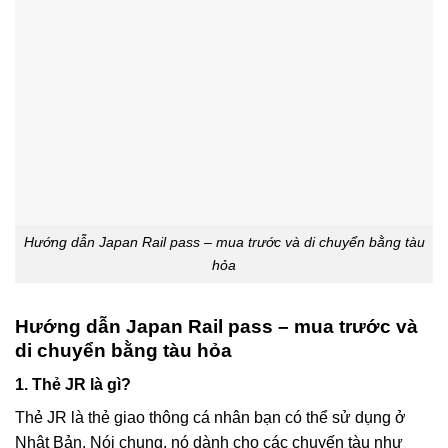
Hướng dẫn Japan Rail pass – mua trước và di chuyển bằng tàu
hỏa
Hướng dẫn Japan Rail pass – mua trước và
di chuyển bằng tàu hỏa
1. Thẻ JR là gì?
Thẻ JR là thẻ giao thông cá nhân bạn có thể sử dụng ở
Nhật Bản. Nói chung, nó dành cho các chuyến tàu như