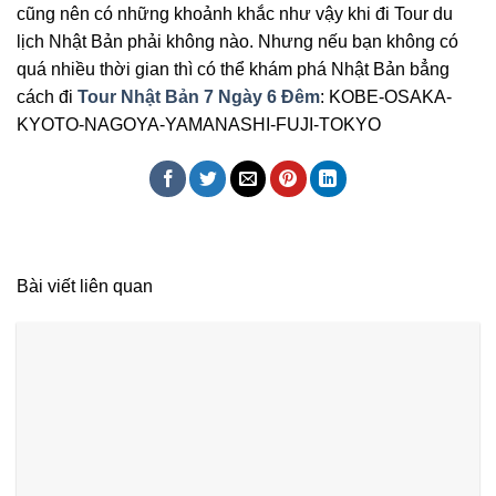
cũng nên có những khoảnh khắc như vậy khi đi Tour du
lịch Nhật Bản phải không nào. Nhưng nếu bạn không có
quá nhiều thời gian thì có thể khám phá Nhật Bản bẳng
cách đi
Tour Nhật Bản 7 Ngày 6 Đêm
: KOBE-OSAKA-
KYOTO-NAGOYA-YAMANASHI-FUJI-TOKYO
Bài viết liên quan