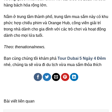
hàng bách hóa rộng lớn.
Nằm ở trung tâm thành phố, trung tâm mua sắm này có khu
phức hợp chiếu phim và Orange Hub, công viên giải trí
trong nhà dành cho gia đình với các trò chơi và hoạt động
dành cho mọi lứa tuổi.
Theo: thenationalnews.
Bạn cùng chúng tôi khám phá
Tour Dubai 5 Ngày 4 Đêm
nhé, chúng ta sẽ vừa đi du lịch vừa mua sắm thỏa thích
Bài viết liên quan