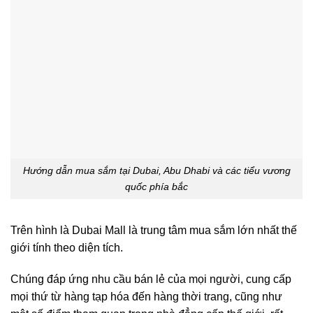
Hướng dẫn mua sắm tại Dubai, Abu Dhabi và các tiểu vương
quốc phía bắc
Trên hình là Dubai Mall là trung tâm mua sắm lớn nhất thế
giới tính theo diện tích.
Chúng đáp ứng nhu cầu bán lẻ của mọi người, cung cấp
mọi thứ từ hàng tạp hóa đến hàng thời trang, cũng như