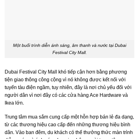
Một buổi trình diễn ánh sáng, âm thanh và nước tại Dubai
Festival City Mall.
Dubai Festival City Mall khó tiếp cận hơn bằng phương
tiện giao thông công cộng vì nó không được kết nối với
tuyến tàu điện ngầm, tuy nhiên, đây là nơi chủ yếu đối với
người dân vì nơi đây có các cửa hàng Ace Hardware và
Ikea lớn.
Trung tâm mua sắm cung cấp một hỗn hợp bán lẻ đa dạng,
từ các thương hiệu cao cấp đến những thương hiệu bình
dân. Vào ban đêm, du khách có thể thưởng thức màn trình