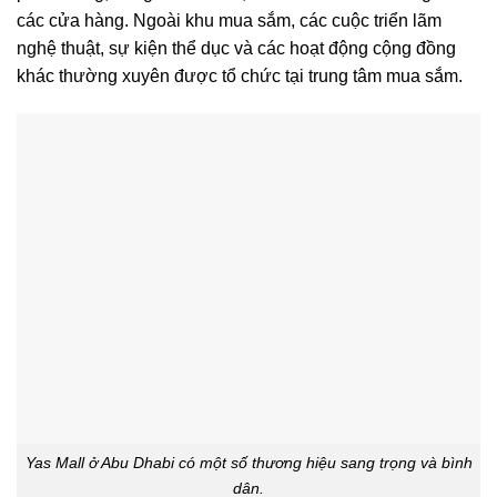
các cửa hàng. Ngoài khu mua sắm, các cuộc triển lãm
nghệ thuật, sự kiện thể dục và các hoạt động cộng đồng
khác thường xuyên được tổ chức tại trung tâm mua sắm.
Yas Mall ở Abu Dhabi có một số thương hiệu sang trọng và bình
dân.