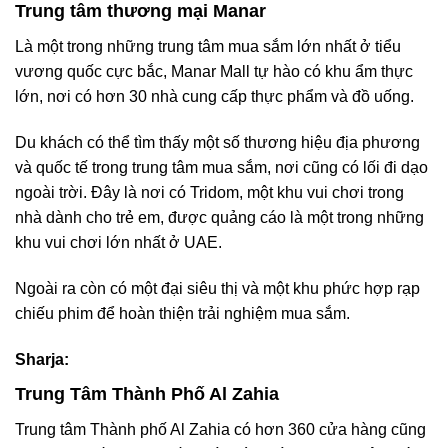
Trung tâm thương mại Manar
Là một trong những trung tâm mua sắm lớn nhất ở tiểu
vương quốc cực bắc, Manar Mall tự hào có khu ẩm thực
lớn, nơi có hơn 30 nhà cung cấp thực phẩm và đồ uống.
Du khách có thể tìm thấy một số thương hiệu địa phương
và quốc tế trong trung tâm mua sắm, nơi cũng có lối đi dạo
ngoài trời. Đây là nơi có Tridom, một khu vui chơi trong
nhà dành cho trẻ em, được quảng cáo là một trong những
khu vui chơi lớn nhất ở UAE.
Ngoài ra còn có một đại siêu thị và một khu phức hợp rạp
chiếu phim để hoàn thiện trải nghiệm mua sắm.
Sharja:
Trung Tâm Thành Phố Al Zahia
Trung tâm Thành phố Al Zahia có hơn 360 cửa hàng cũng