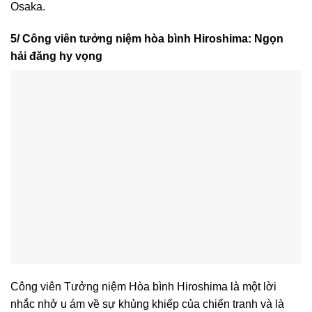
Osaka.
5/ Công viên tưởng niệm hòa bình Hiroshima: Ngọn
hải đăng hy vọng
Công viên Tưởng niệm Hòa bình Hiroshima là một lời
nhắc nhở u ám về sự khủng khiếp của chiến tranh và là