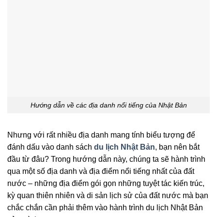
Hướng dẫn về các địa danh nổi tiếng của Nhật Bản
Nhưng với rất nhiều địa danh mang tính biểu tượng để
đánh dấu vào danh sách
du lịch Nhật Bản
, bạn nên bắt
đầu từ đâu? Trong hướng dẫn này, chúng ta sẽ hành trình
qua một số địa danh và địa điểm nổi tiếng nhất của đất
nước – những địa điểm gói gọn những tuyệt tác kiến trúc,
kỳ quan thiên nhiên và di sản lịch sử của đất nước mà bạn
chắc chắn cần phải thêm vào hành trình du lịch Nhật Bản