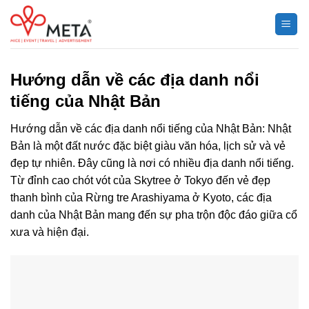
Chuyển
đến
nội
dung
Hướng dẫn về các địa danh nổi
tiếng của Nhật Bản
Hướng dẫn về các địa danh nổi tiếng của Nhật Bản: Nhật
Bản là một đất nước đặc biệt giàu văn hóa, lịch sử và vẻ
đẹp tự nhiên. Đây cũng là nơi có nhiều địa danh nổi tiếng.
Từ đỉnh cao chót vót của Skytree ở Tokyo đến vẻ đẹp
thanh bình của Rừng tre Arashiyama ở Kyoto, các địa
danh của Nhật Bản mang đến sự pha trộn độc đáo giữa cổ
xưa và hiện đại.