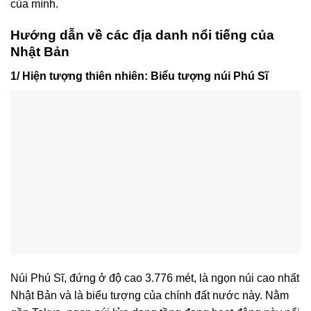
của mình.
Hướng dẫn về các địa danh nổi tiếng của
Nhật Bản
1/ Hiện tượng thiên nhiên: Biểu tượng núi Phú Sĩ
Núi Phú Sĩ, đứng ở độ cao 3.776 mét, là ngọn núi cao nhất
Nhật Bản và là biểu tượng của chính đất nước này. Nằm