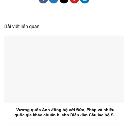
Bài viết liên quan
Vương quốc Anh đồng bộ với Đức, Pháp và nhiều
quốc gia khác chuẩn bị cho Diễn đàn Câu lạc bộ Sự
kiện 2026